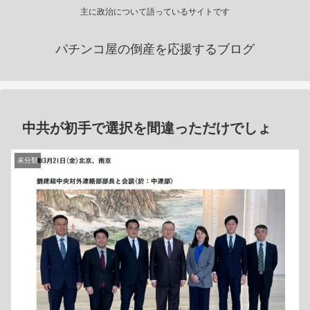
主に政治について語っているサイトです
パチンコ屋の倒産を応援するブログ
中共が初手で選択を間違っただけでしょ
未分類