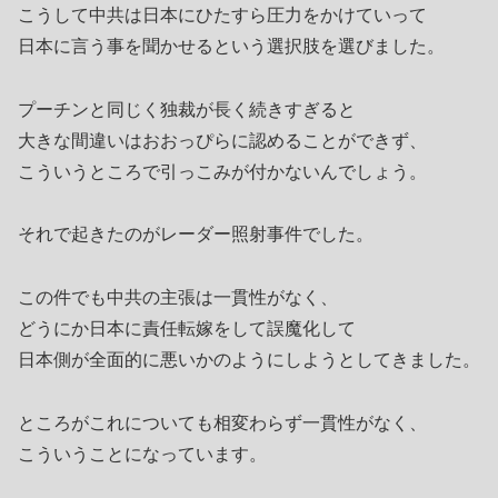
こうして中共は日本にひたすら圧力をかけていって
日本に言う事を聞かせるという選択肢を選びました。
プーチンと同じく独裁が長く続きすぎると
大きな間違いはおおっぴらに認めることができず、
こういうところで引っこみが付かないんでしょう。
それで起きたのがレーダー照射事件でした。
この件でも中共の主張は一貫性がなく、
どうにか日本に責任転嫁をして誤魔化して
日本側が全面的に悪いかのようにしようとしてきました。
ところがこれについても相変わらず一貫性がなく、
こういうことになっています。