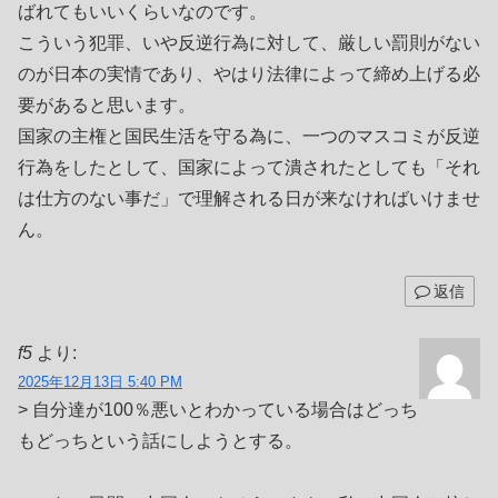
ばれてもいいくらいなのです。
こういう犯罪、いや反逆行為に対して、厳しい罰則がない
のが日本の実情であり、やはり法律によって締め上げる必
要があると思います。
国家の主権と国民生活を守る為に、一つのマスコミが反逆
行為をしたとして、国家によって潰されたとしても「それ
は仕方のない事だ」で理解される日が来なければいけませ
ん。
返信
f5
より:
2025年12月13日 5:40 PM
> 自分達が100％悪いとわかっている場合はどっち
もどっちという話にしようとする。