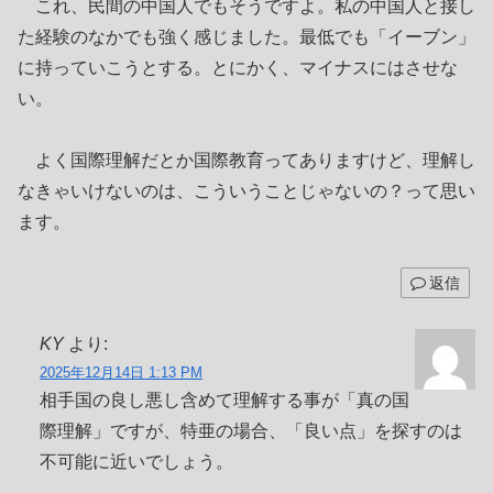
これ、民間の中国人でもそうですよ。私の中国人と接し
た経験のなかでも強く感じました。最低でも「イーブン」
に持っていこうとする。とにかく、マイナスにはさせな
い。
よく国際理解だとか国際教育ってありますけど、理解し
なきゃいけないのは、こういうことじゃないの？って思い
ます。
返信
KY
より:
2025年12月14日 1:13 PM
相手国の良し悪し含めて理解する事が「真の国
際理解」ですが、特亜の場合、「良い点」を探すのは
不可能に近いでしょう。