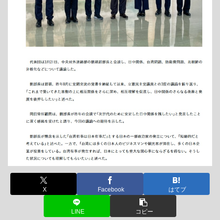
X
Facebook
はてブ
LINE
コピー