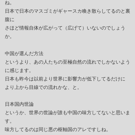
ね。
日本で日本のマスゴミがギャースカ喚き散らしてるのと裏
腹に
さほど情報自体が広がって（広げて）いないのでしょう
か。
中国が選んだ方法
というより、あの人たちの至極自然の流れでしかないよう
に感じます。
日本も昨今は以前より世界に影響力が低下してるだけに
より上から目線での流れかな、と。
日本国内世論
というか、世界の世論が誰も中国の味方してないと思いま
す。
味方してるのは同じ悪の枢軸国のアレですしね。