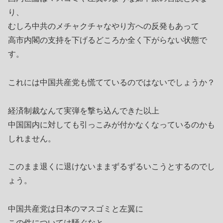
り、
むしろ中共のメチャクチャなやり方への反発もあって
高市内閣の支持を下げるどころか全く下がらない状態で
す。
これには中国共産党も慌てているのではないでしょうか？
経済制裁なんて実弾を撃ち込んできた以上
中国国内に対しても引っこみが付かなくなっているのかも
しれません。
このまま退くに退けないままずるずるいこうとするのでし
ょう。
中国共産党は日本のマスゴミと左翼に
この件については騒ぐなと、