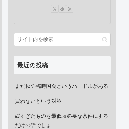
最近の投稿
まだ秋の臨時国会というハードルがある
買わないという対策
緩すぎたものを最低限必要な条件にする
だけの話でしょ