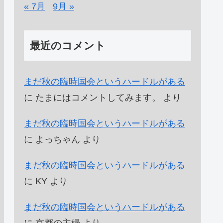
« 7月
9月 »
最近のコメント
まだ秋の臨時国会というハードルがある
に
たまにはコメントしてみます。
より
まだ秋の臨時国会というハードルがある
に
よっちゃん
より
まだ秋の臨時国会というハードルがある
に
KY
より
まだ秋の臨時国会というハードルがある