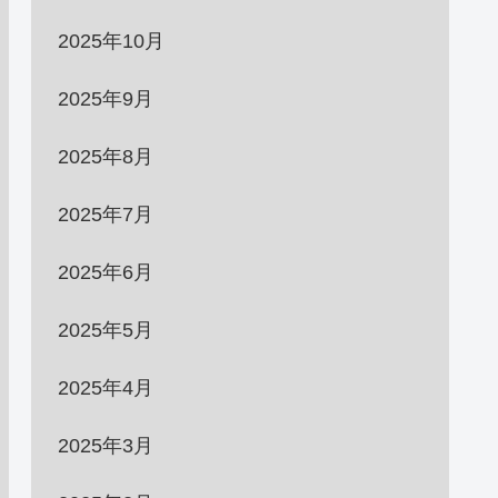
2025年10月
2025年9月
2025年8月
2025年7月
2025年6月
2025年5月
2025年4月
2025年3月