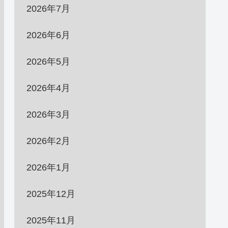
2026年7月
2026年6月
2026年5月
2026年4月
2026年3月
2026年2月
2026年1月
2025年12月
2025年11月