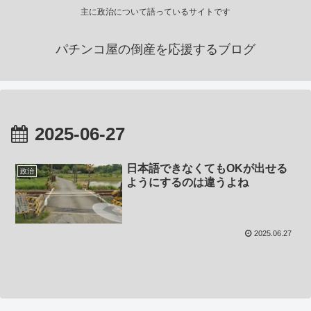
主に政治について語っているサイトです
パチンコ屋の倒産を応援するブログ
2025-06-27
日本語できなくてもOKが出せる
政治
ようにするのは違うよね
2025.06.27