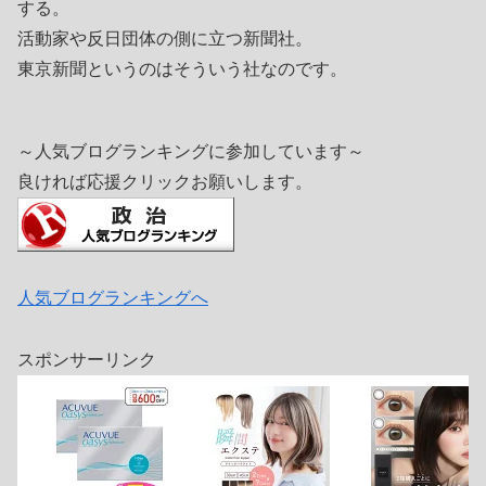
する。
活動家や反日団体の側に立つ新聞社。
東京新聞というのはそういう社なのです。
～人気ブログランキングに参加しています～
良ければ応援クリックお願いします。
人気ブログランキングへ
スポンサーリンク