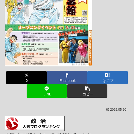
X
Facebook
はてブ
LINE
コピー
2025.05.30