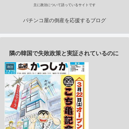
主に政治について語っているサイトです
パチンコ屋の倒産を応援するブログ
隣の韓国で失敗政策と実証されているのに
政治