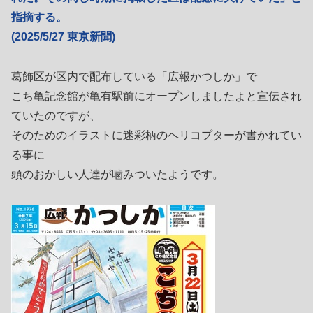
指摘する。
(2025/5/27 東京新聞)
葛飾区が区内で配布している「広報かつしか」で
こち亀記念館が亀有駅前にオープンしましたよと宣伝され
ていたのですが、
そのためのイラストに迷彩柄のヘリコプターが書かれてい
る事に
頭のおかしい人達が噛みついたようです。