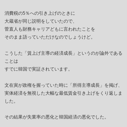
消費税の5％への引き上げのときに
大蔵省が同じ説明をしていたので、
菅直人も財務キャリアどもに言われたことを
そのまま語っていただけなのでしょうけど。
こうした「賃上げ主導の経済成長」というのが論外である
ことは
すでに韓国で実証されています。
文在寅が政権を握っていた時に「所得主導成長」を掲げ、
実体経済を無視した大幅な最低賃金引き上げをくり返しま
した。
その結果が失業率の悪化と韓国経済の悪化でした。