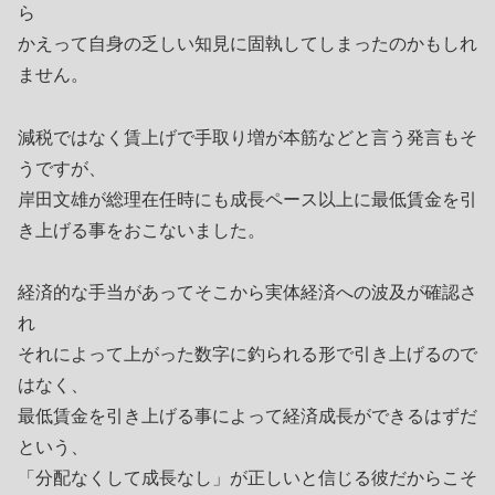
ら
かえって自身の乏しい知見に固執してしまったのかもしれ
ません。
減税ではなく賃上げで手取り増が本筋などと言う発言もそ
うですが、
岸田文雄が総理在任時にも成長ペース以上に最低賃金を引
き上げる事をおこないました。
経済的な手当があってそこから実体経済への波及が確認さ
れ
それによって上がった数字に釣られる形で引き上げるので
はなく、
最低賃金を引き上げる事によって経済成長ができるはずだ
という、
「分配なくして成長なし」が正しいと信じる彼だからこそ