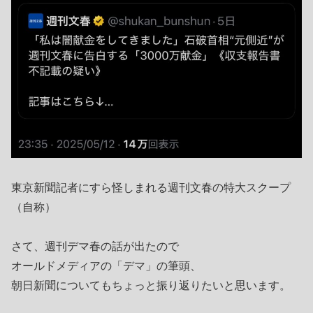
東京新聞記者にすら怪しまれる週刊文春の特大スクープ
（自称）
さて、週刊デマ春の話が出たので
オールドメディアの「デマ」の筆頭、
朝日新聞についてもちょっと振り返りたいと思います。