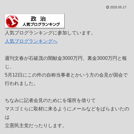
2025.05.17
人気ブログランキングに参加しています。
人気ブログランキングへ
週刊文春が石破茂の闇献金3000万円、裏金3000万円と報
じ、
5月12日にこの件の自称当事者とかいう方の会見が国会で
行われました。
ちなみに記者会見のためにを場所を借りて
マスゴミらに取材に来るようにメールなどをばらまいたの
は
立憲民主党だったりします。