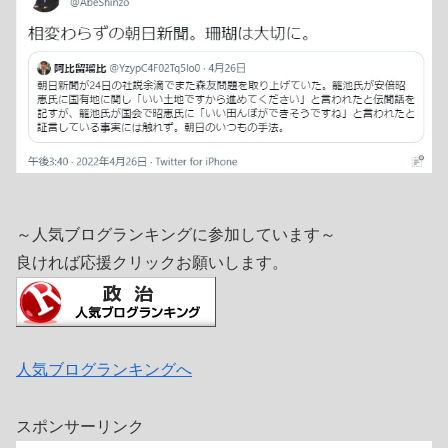
～人気ブログランキングに参加しています～
良ければ応援クリックお願いします。
人気ブログランキングへ
スポンサーリンク