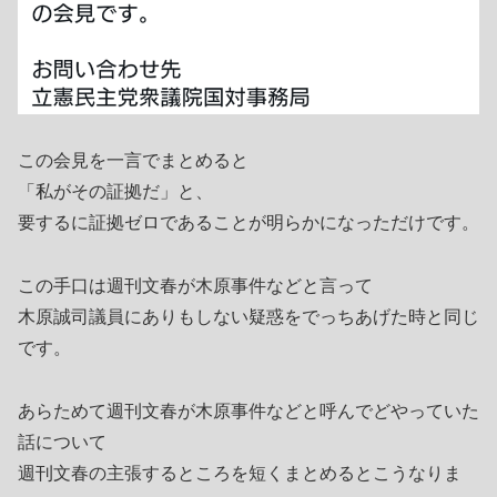
この会見を一言でまとめると
「私がその証拠だ」と、
要するに証拠ゼロであることが明らかになっただけです。
この手口は週刊文春が木原事件などと言って
木原誠司議員にありもしない疑惑をでっちあげた時と同じ
です。
あらためて週刊文春が木原事件などと呼んでどやっていた
話について
週刊文春の主張するところを短くまとめるとこうなりま