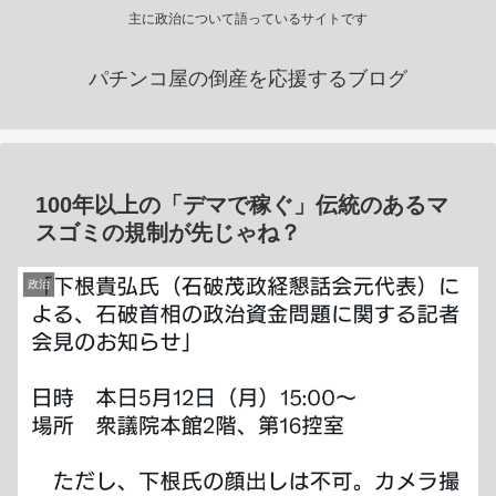
主に政治について語っているサイトです
パチンコ屋の倒産を応援するブログ
100年以上の「デマで稼ぐ」伝統のあるマ
スゴミの規制が先じゃね？
政治