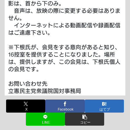
X
Facebook
はてブ
LINE
コピー