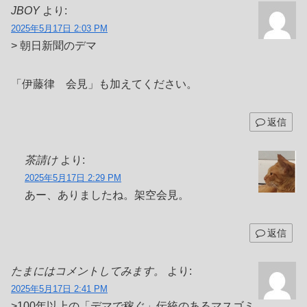
JBOY
より:
2025年5月17日 2:03 PM
> 朝日新聞のデマ
「伊藤律 会見」も加えてください。
返信
茶請け
より:
2025年5月17日 2:29 PM
あー、ありましたね。架空会見。
返信
たまにはコメントしてみます。
より:
2025年5月17日 2:41 PM
>100年以上の「デマで稼ぐ」伝統のあるマスゴミ