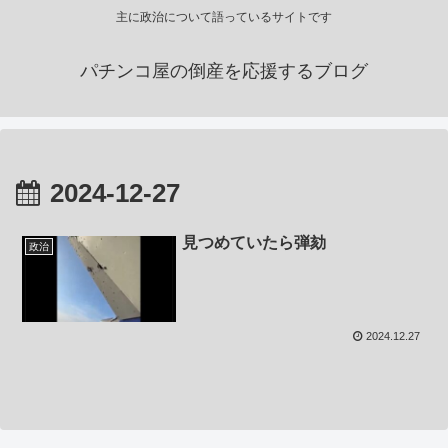
主に政治について語っているサイトです
パチンコ屋の倒産を応援するブログ
2024-12-27
見つめていたら弾劾
政治
2024.12.27