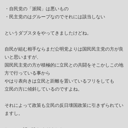
・自民党の「派閥」は悪いもの
・民主党のはグループなのでそれには該当しない
というダブスタをやってきましたけどね。
自民が組む相手ならまだ公明党よりは国民民主党の方が良
いと思いますが、
国民民主党の方が積極的に立民との共闘をそこかしこの地
方で行っている事から
やはり表向きは立民と距離を置いているフリをしても
立民の方に傾斜しているのですよね。
それによって政策も立民の反日壊国政策に引きずられてい
ますし。