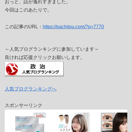
おっと、話が逸れすぎました。
今回はこのあたりで。
この記事のURL：
https://pachitou.com/?p=7770
～人気ブログランキングに参加しています～
良ければ応援クリックお願いします。
人気ブログランキングへ
スポンサーリンク