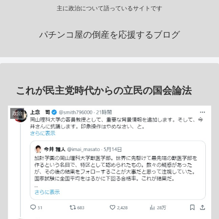
主に政治について語っているサイトです
パチンコ屋の倒産を応援するブログ
これが民主党時代からの立民の国会論法
政治