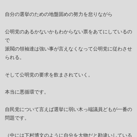
自分の選挙のための地盤固めの努力を怠りながら
公明党のあるかないかもわからない票をあてにしているの
で
派閥の領袖達は強い事が言えなくなって公明党に従わさせ
られる。
そして公明党の要求を飲まされていく。
本当に悪循環です。
自民党について言えば選挙に弱い木っ端議員どもが一番の
問題です。
（中には下村博文のように自分を大物だと勘違いしている