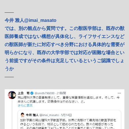
――
今井 雅人@imai_masato
では、別の観点から質問です。この獣医学部は、既存の獣
医師養成ではない構想が具体化し、ライフサイエンスなど
の獣医師が新たに対応すべき分野における具体的な需要が
明らかになり、既存の大学学部では対応が困難な場合とい
う前提ですがその条件は充足しているというご認識でしょ
うか
――