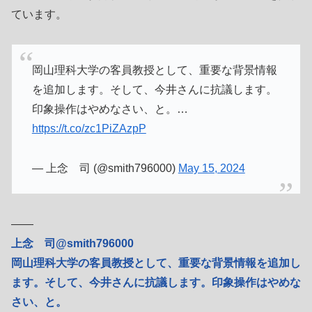
ています。
岡山理科大学の客員教授として、重要な背景情報
を追加します。そして、今井さんに抗議します。
印象操作はやめなさい、と。…
https://t.co/zc1PiZAzpP
— 上念 司 (@smith796000)
May 15, 2024
――
上念 司@smith796000
岡山理科大学の客員教授として、重要な背景情報を追加し
ます。そして、今井さんに抗議します。印象操作はやめな
さい、と。