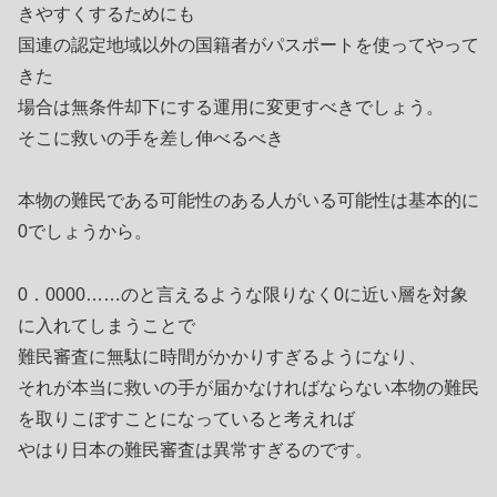
きやすくするためにも
国連の認定地域以外の国籍者がパスポートを使ってやって
きた
場合は無条件却下にする運用に変更すべきでしょう。
そこに救いの手を差し伸べるべき
本物の難民である可能性のある人がいる可能性は基本的に
0でしょうから。
0．0000……のと言えるような限りなく0に近い層を対象
に入れてしまうことで
難民審査に無駄に時間がかかりすぎるようになり、
それが本当に救いの手が届かなければならない本物の難民
を取りこぼすことになっていると考えれば
やはり日本の難民審査は異常すぎるのです。