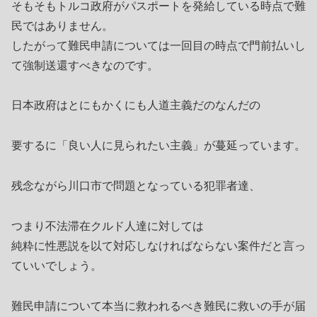
そもそもトルコ政府がパスポートを発給している時点で難
民ではありません。
したがって難民申請については一回目の時点で門前払いし
て強制送還すべきなのです。
日本政府はとにもかくにも人道主義だのなんだの
要するに「良い人に見られたい主義」が蔓延っています。
残念ながら川口市で問題となっている犯罪者達、
つまり不法滞在クルド人達に対しては
純粋に性悪説を以て対応しなければならない案件だと言っ
ていいでしょう。
難民申請について本当に救われるべき難民に救いの手が届