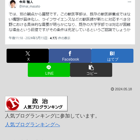
X
Facebook
はてブ
LINE
コピー
2024.05.18
人気ブログランキングに参加しています。
人気ブログランキングへ