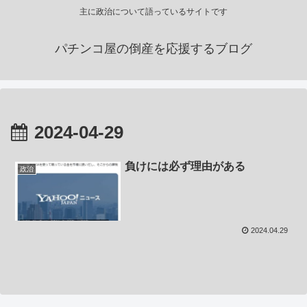
主に政治について語っているサイトです
パチンコ屋の倒産を応援するブログ
2024-04-29
負けには必ず理由がある
政治
2024.04.29