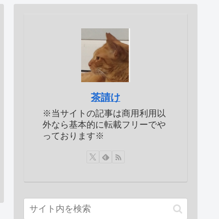
茶請け
※当サイトの記事は商用利用以
外なら基本的に転載フリーでや
っております※