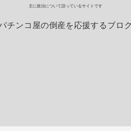
主に政治について語っているサイトです
パチンコ屋の倒産を応援するブロ