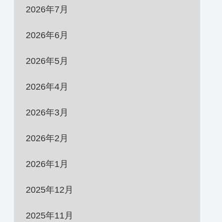
2026年7月
2026年6月
2026年5月
2026年4月
2026年3月
2026年2月
2026年1月
2025年12月
2025年11月