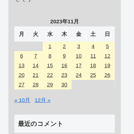
2023年11月
月
火
水
木
金
土
日
1
2
3
4
5
6
7
8
9
10
11
12
13
14
15
16
17
18
19
20
21
22
23
24
25
26
27
28
29
30
« 10月
12月 »
最近のコメント