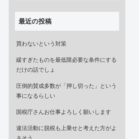
最近の投稿
買わないという対策
緩すぎたものを最低限必要な条件にする
だけの話でしょ
圧倒的賛成多数が「押し切った」という
事になるらしい
国税庁さんお仕事よろしく願いします
違法活動に脱税も上乗せと考えた方がよ
さそう