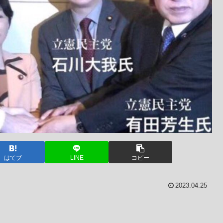
はてブ
LINE
コピー
2023.04.25