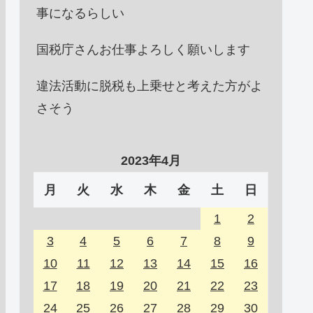
事になるらしい
国税庁さんお仕事よろしく願いします
違法活動に脱税も上乗せと考えた方がよ
さそう
2023年4月
月
火
水
木
金
土
日
1
2
3
4
5
6
7
8
9
10
11
12
13
14
15
16
17
18
19
20
21
22
23
24
25
26
27
28
29
30