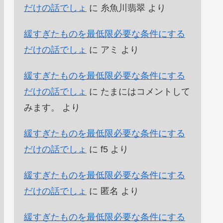
だけの話でしょ
に
糸魚川翡翠
より
緩すぎたものを最低限必要な条件にする
だけの話でしょ
に
アミ
より
緩すぎたものを最低限必要な条件にする
だけの話でしょ
に
たまにはコメントして
みます。
より
緩すぎたものを最低限必要な条件にする
だけの話でしょ
に
f5
より
緩すぎたものを最低限必要な条件にする
だけの話でしょ
に
匿名
より
緩すぎたものを最低限必要な条件にする