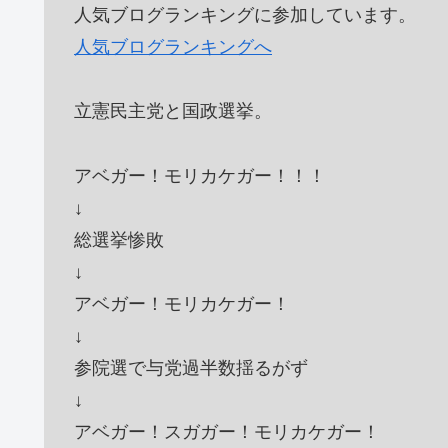
人気ブログランキングに参加しています。
人気ブログランキングへ
立憲民主党と国政選挙。
アベガー！モリカケガー！！！
↓
総選挙惨敗
↓
アベガー！モリカケガー！
↓
参院選で与党過半数揺るがず
↓
アベガー！スガガー！モリカケガー！