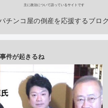
主に政治について語っているサイトです
パチンコ屋の倒産を応援するブロ
事件が起きるね