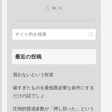
最近の投稿
買わないという対策
緩すぎたものを最低限必要な条件にする
だけの話でしょ
圧倒的賛成多数が「押し切った」という