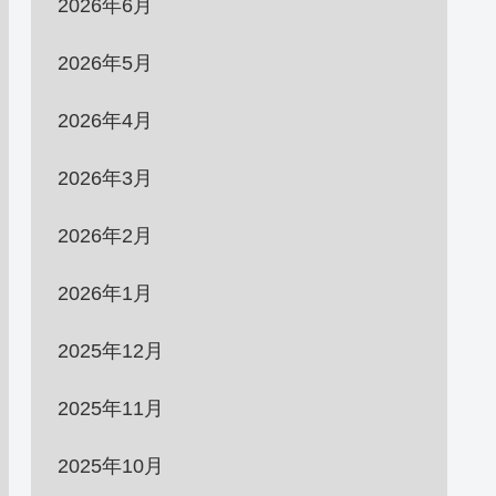
2026年6月
2026年5月
2026年4月
2026年3月
2026年2月
2026年1月
2025年12月
2025年11月
2025年10月