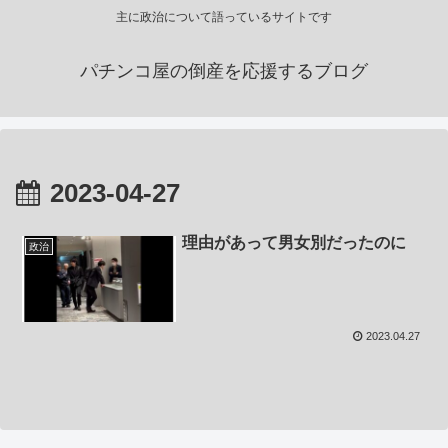
主に政治について語っているサイトです
パチンコ屋の倒産を応援するブログ
2023-04-27
理由があって男女別だったのに
政治
2023.04.27