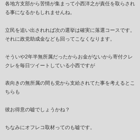
各地方支部から苦情が集まって小西洋之が責任を取らされ
る事になるかもしれませんね。
立民を追い出されれば次の選挙は確実に落選コースです。
それに政党助成金なども回ってこなくなります。
そういや2年半無所属だったからお金がないから寄付クレ
クレを毎日ツイートしている小西ですが
表向きの無所属の間も党から支給されてた事を考えるとこ
ちらも
彼お得意の嘘でしょうかね？
ちなみにオフレコ取材ってのも嘘です。