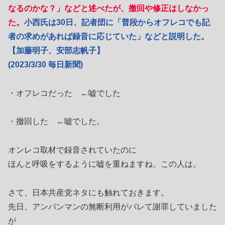
なるのかな？」などと述べたが、撤回や修正はしなかっ
た。
小西氏は30日、記者団に「普段からオフレコでも記
者の求めがあれば録音に応じていた」などと説明した。
【加藤明子、安部志帆子】
(2023/3/30 毎日新聞)
・オフレコだった ←嘘でした
・撤回した ←嘘でした。
オンレコ取材で録音されていたのに
ほんと呼吸をするように嘘を重ねますね、この人は。
さて、日本共産党ネタにも触れておきます。
先日、アンパンマンの無断利用がバレて謝罪していました
が