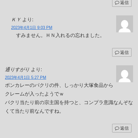
返信
ＫＹ
より:
2023年4月1日 9:03 PM
すみません。ＨＮ入れるの忘れました。
返信
通りすがり
より:
2023年4月1日 5:27 PM
ボンカレーのパクリの件、しっかり大塚食品から
クレームが入ったようでｗ
パクリ当たり前の宗主国を持つと、コンプラ意識なんぞな
くて当たり前なんですね。
返信