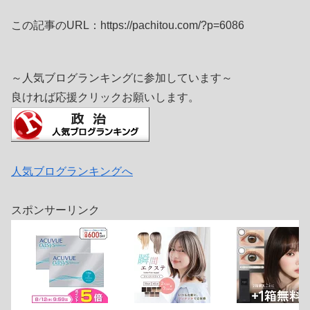
この記事のURL：https://pachitou.com/?p=6086
～人気ブログランキングに参加しています～
良ければ応援クリックお願いします。
人気ブログランキングへ
スポンサーリンク