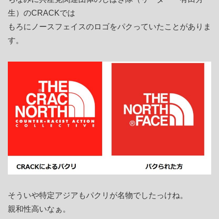
生）のCRACKでは
もろにノースフェイスのロゴをパクっていたことがありま
す。
そういや特定アジアもパクリが名物でしたっけね。
親和性高いなぁ。