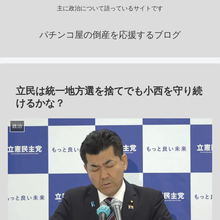
主に政治について語っているサイトです
パチンコ屋の倒産を応援するブログ
立民は統一地方選を捨てでも小西を守り続
けるかな？
政治