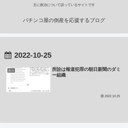
主に政治について語っているサイトです
パチンコ屋の倒産を応援するブログ
2022-10-25
所詮は報道犯罪の朝日新聞のダミ
政治
ー組織
2022.10.25