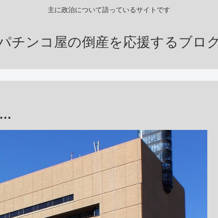
主に政治について語っているサイトです
パチンコ屋の倒産を応援するブロ
…