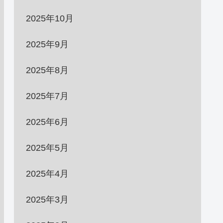
2025年10月
2025年9月
2025年8月
2025年7月
2025年6月
2025年5月
2025年4月
2025年3月