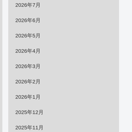
2026年7月
2026年6月
2026年5月
2026年4月
2026年3月
2026年2月
2026年1月
2025年12月
2025年11月