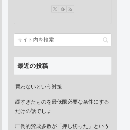
最近の投稿
買わないという対策
緩すぎたものを最低限必要な条件にする
だけの話でしょ
圧倒的賛成多数が「押し切った」という