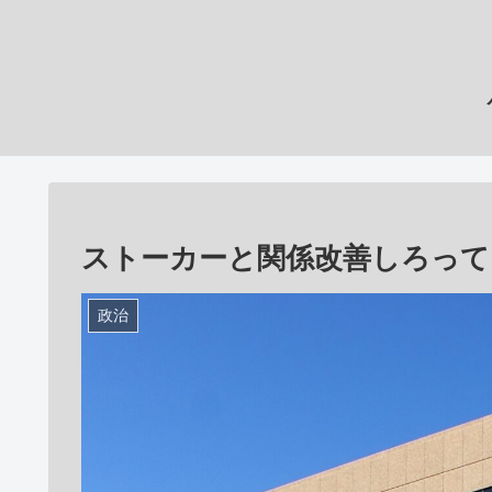
ストーカーと関係改善しろって
政治