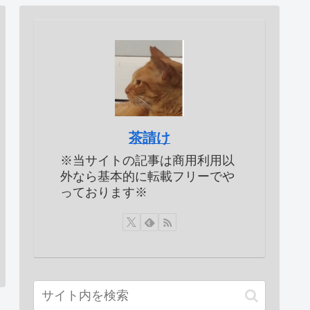
茶請け
※当サイトの記事は商用利用以
外なら基本的に転載フリーでや
っております※