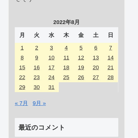
2022年8月
月
火
水
木
金
土
日
1
2
3
4
5
6
7
8
9
10
11
12
13
14
15
16
17
18
19
20
21
22
23
24
25
26
27
28
29
30
31
« 7月
9月 »
最近のコメント