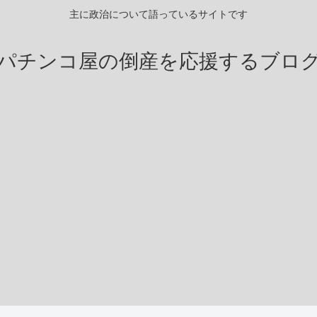
主に政治について語っているサイトです
パチンコ屋の倒産を応援するブロ