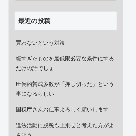
最近の投稿
買わないという対策
緩すぎたものを最低限必要な条件にする
だけの話でしょ
圧倒的賛成多数が「押し切った」という
事になるらしい
国税庁さんお仕事よろしく願いします
違法活動に脱税も上乗せと考えた方がよ
さそう