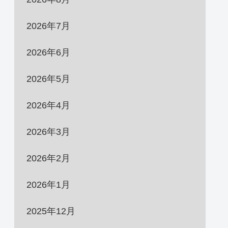
2026年7月
2026年6月
2026年5月
2026年4月
2026年3月
2026年2月
2026年1月
2025年12月