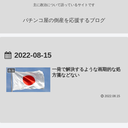
主に政治について語っているサイトです
パチンコ屋の倒産を応援するブログ
2022-08-15
一発で解決するような画期的な処
政治
方箋などない
2022.08.15