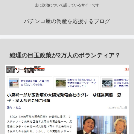
主に政治について語っているサイトです
パチンコ屋の倒産を応援するブログ
総理の目玉政策が2万人のボランティア？
政治