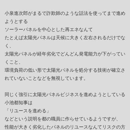
小泉進次郎がまるで詐欺師のような話法を使ってまで進め
ようとする
ソーラーパネルを中心とした再エネなんて
たとえば太陽光パネルは天候に大きく左右されるだけでな
く、
太陽光パネルが経年劣化でどんどん発電能力が下がってい
くこと、
環境負荷の低い形で太陽光パネルを処分する技術が確立さ
れていないことなどを無視しています。
同じく強引に太陽光パネルビジネスを進めようとしている
小池都知事は
「リユースを進める」
などという説明を都の職員に作らせているようですが、
性能が大きく劣化したパネルのリユースなんてリスクの方