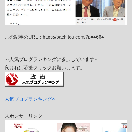
この記事のURL：https://pachitou.com/?p=4664
～人気ブログランキングに参加しています～
良ければ応援クリックお願いします。
人気ブログランキングへ
スポンサーリンク