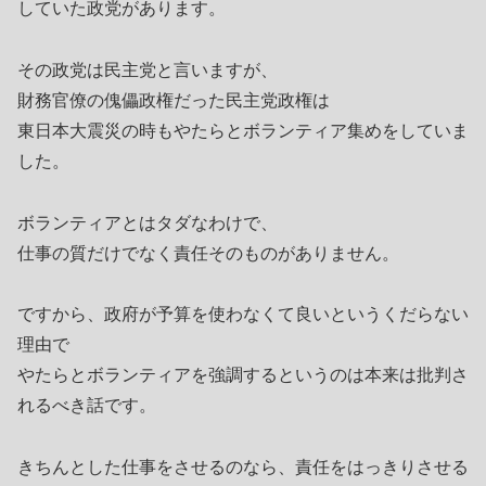
していた政党があります。
その政党は民主党と言いますが、
財務官僚の傀儡政権だった民主党政権は
東日本大震災の時もやたらとボランティア集めをしていま
した。
ボランティアとはタダなわけで、
仕事の質だけでなく責任そのものがありません。
ですから、政府が予算を使わなくて良いというくだらない
理由で
やたらとボランティアを強調するというのは本来は批判さ
れるべき話です。
きちんとした仕事をさせるのなら、責任をはっきりさせる