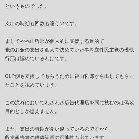
というものでした。
支出の時期も回数も違うのです。
ましてや福山哲郎が個人的に支援する目的で
党のお金の支出を個人で決めていた事を立件民主党の現執
行部は認めているわけです。
CLP側も支援してもらうために福山哲郎から出してもらっ
たことを認めています。
この流れにおいてわざわざ広告代理店を間に挟むのは偽装
目的としか思えません。
また、支出の時期が食い違っているのですから
収支報告書の虚偽記載の可能性も出ています。