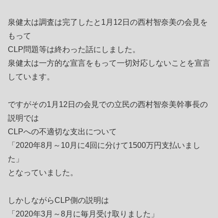
泉健太は調査は完了したと1月12日の西村智奈美の会見を
もって
CLP問題等は終わった話にしました。
泉健太は一方的な宣言をもって一切対応しないことを宣言
しています。
ですがその1月12日の会見での立民の西村智奈美幹事長の
説明では
CLPへの不適切な支出について
「2020年8月～10月に4回に分けて1500万円支払いまし
た」
となっていました。
しかしながらCLP側の説明は
「2020年3月～8月に毎月受け取りました」