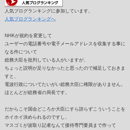
人気ブログランキングに参加しています。
人気ブログランキングへ
NHKが規約を変更して
ユーザーの電話番号や電子メールアドレスを収集する事に
なる件について
総務大臣を批判している人がいますが、
ちょっと説明が足りなかったと思ったので補足しておきま
すと、
電波行政についてたいがい総務大臣に権限がありません。
ほとんどが総務省の局長です。
だからこそ国会どころか大臣にすら諮らずこういうことを
ホイホイ決められるのですし、
マスゴミが波取り記者なんて接待専門要員まで作って