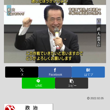
X
Facebook
はてブ
LINE
コピー
2022.02.05