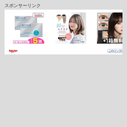
スポンサーリンク