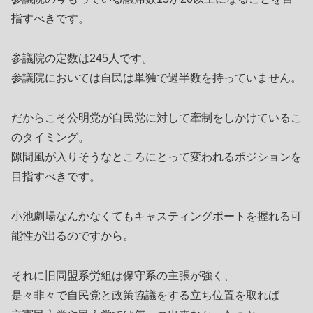
指すべきです。
参議院の定数は245人です。
参議院においては自民は単独で過半数を持っていません。
だからこそ公明党が自民党に対して牽制をしかけているこ
のタイミング。
隙間風が入りそうなところにとって変われるポジションを
目指すべきです。
小池劇場なんかなくてもキャスティングボートを握れる可
能性が出るのですから。
それに旧同盟系労組は保守系の主張が強く、
是々非々で自民党と政策協議をする立ち位置を取れば