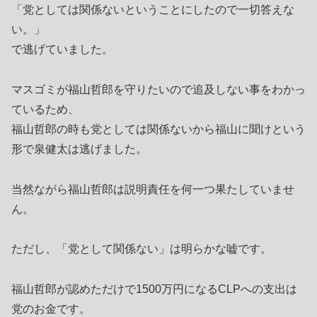
「党としては関係ないということにしたので一切答えな
い。」
で逃げていました。
マスゴミが福山哲郎を守りたいので追及しない事をわかっ
ているため、
福山哲郎の時も党としては関係ないから福山に聞けという
形で泉健太は逃げました。
当然ながら福山哲郎は説明責任を何一つ果たしていませ
ん。
ただし、「党として関係ない」は明らかな嘘です。
福山哲郎が認めただけで1500万円になるCLPへの支出は
党のお金です。