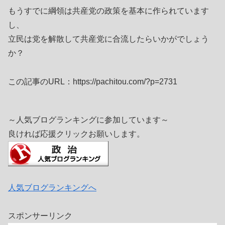
もうすでに綱領は共産党の政策を基本に作られています
し、
立民は党を解散して共産党に合流したらいかがでしょう
か？
この記事のURL：https://pachitou.com/?p=2731
～人気ブログランキングに参加しています～
良ければ応援クリックお願いします。
人気ブログランキングへ
スポンサーリンク