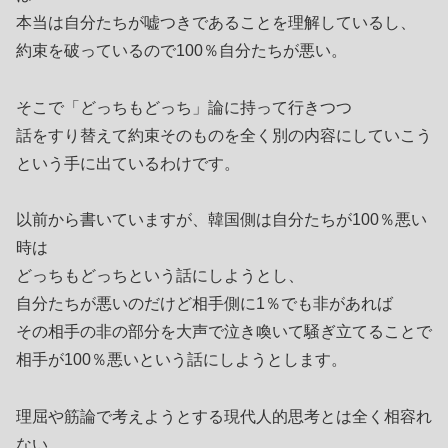
本当は自分たちが嘘つきであることを理解しているし、
約束を破っているので100％自分たちが悪い。
そこで「どっちもどっち」論に持って行きつつ
話をすり替えて約束そのものを全く別の内容にしていこう
という手に出ているわけです。
以前から書いていますが、韓国側は自分たちが100％悪い
時は
どっちもどっちという話にしようとし、
自分たちが悪いのだけど相手側に1％でも非があれば
その相手の非の部分を大声で泣き喚いて騒ぎ立てることで
相手が100％悪いという話にしようとします。
理屈や筋論で考えようとする現代人的思考とは全く相容れ
ない