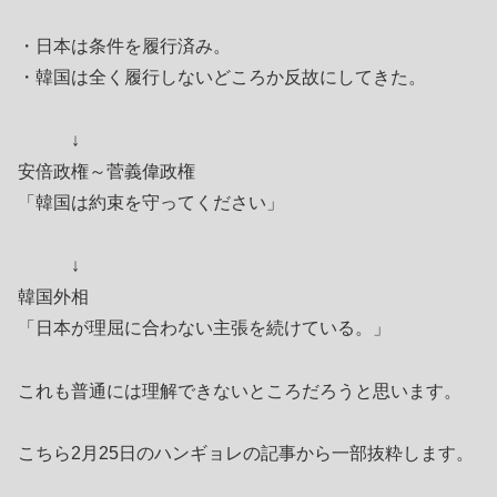
・日本は条件を履行済み。
・韓国は全く履行しないどころか反故にしてきた。
↓
安倍政権～菅義偉政権
「韓国は約束を守ってください」
↓
韓国外相
「日本が理屈に合わない主張を続けている。」
これも普通には理解できないところだろうと思います。
こちら2月25日のハンギョレの記事から一部抜粋します。