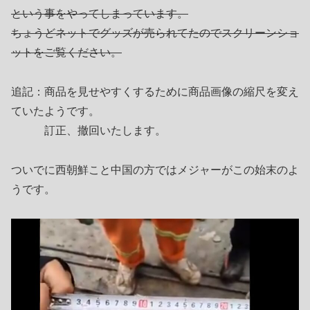
という事をやってしまっています。
ちょうどネットでグッズが売られてたのでスクリーンショ
ットをご覧ください。
追記：商品を見せやすくするために商品画像の縮尺を変え
ていたようです。
訂正、撤回いたします。
ついでに西朝鮮こと中国の方ではメジャーがこの始末のよ
うです。