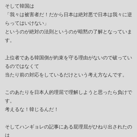
そして韓国は
「我々は被害者だ！だから日本は絶対悪で日本は我々に逆
らってはいけない」
というのが絶対の法則というのが暗黙の了解となっていま
す。
上位者である韓国側が約束を守る理由がないので破ってい
るのではなくて
当たり前の対応をしているだけという考え方なんです。
このあたりを日本人的理屈で理解しようと思ったら負けで
す。
考えるな！韓じるんだ！
そしてハンギョレの記事にある屁理屈がひねり出されたの
は