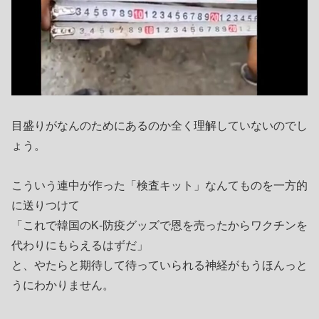
目盛りがなんのためにあるのか全く理解していないのでし
ょう。
こういう連中が作った「検査キット」なんてものを一方的
に送りつけて
「これで韓国のK-防疫グッズで恩を売ったからワクチンを
代わりにもらえるはずだ」
と、やたらと期待して待っていられる神経がもうほんっと
うにわかりません。