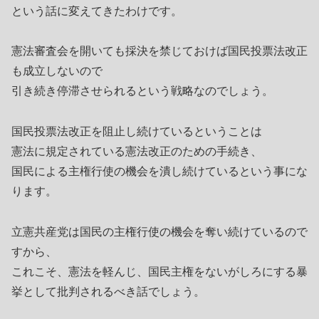
という話に変えてきたわけです。
憲法審査会を開いても採決を禁じておけば国民投票法改正
も成立しないので
引き続き停滞させられるという戦略なのでしょう。
国民投票法改正を阻止し続けているということは
憲法に規定されている憲法改正のための手続き、
国民による主権行使の機会を潰し続けているという事にな
ります。
立憲共産党は国民の主権行使の機会を奪い続けているので
すから、
これこそ、憲法を軽んじ、国民主権をないがしろにする暴
挙として批判されるべき話でしょう。