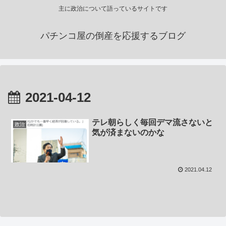
主に政治について語っているサイトです
パチンコ屋の倒産を応援するブログ
2021-04-12
テレ朝らしく毎回デマ流さないと
政治
気が済まないのかな
2021.04.12