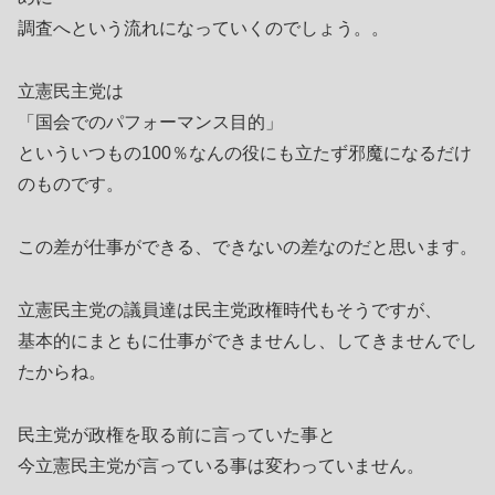
調査へという流れになっていくのでしょう。。
立憲民主党は
「国会でのパフォーマンス目的」
といういつもの100％なんの役にも立たず邪魔になるだけ
のものです。
この差が仕事ができる、できないの差なのだと思います。
立憲民主党の議員達は民主党政権時代もそうですが、
基本的にまともに仕事ができませんし、してきませんでし
たからね。
民主党が政権を取る前に言っていた事と
今立憲民主党が言っている事は変わっていません。