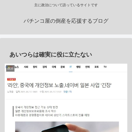
主に政治について語っているサイトです
パチンコ屋の倒産を応援するブログ
あいつらは確実に役に立たない
政治