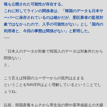
報も公開された可能性が存在する。
これに対してラインの関係者は、「韓国のデータも日本サ
ーバーに保存されているのは確かだが、委託業者の監視対
象ではなかったので、入手の可能性がない」とし「国内の
利用者と、今回の事態は関係がない」と釈明した。
—–
「日本人のデータが対象で韓国人のデータは対象外だから
関係ない」
と。
こう言えば韓国のユーザーからの批判は止まる
ということをNAVERはよく理解しているということでし
ょうね。
以前、韓国産毒キムチから寄生虫の卵や基準値超えの大腸