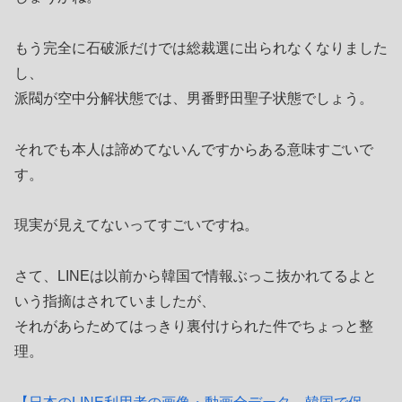
もう完全に石破派だけでは総裁選に出られなくなりました
し、
派閥が空中分解状態では、男番野田聖子状態でしょう。
それでも本人は諦めてないんですからある意味すごいで
す。
現実が見えてないってすごいですね。
さて、LINEは以前から韓国で情報ぶっこ抜かれてるよと
いう指摘はされていましたが、
それがあらためてはっきり裏付けられた件でちょっと整
理。