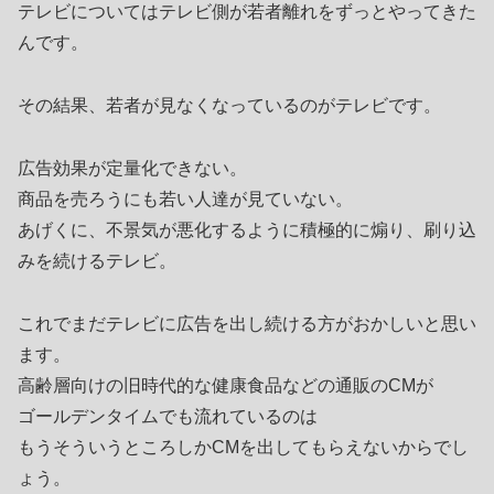
テレビについてはテレビ側が若者離れをずっとやってきた
んです。
その結果、若者が見なくなっているのがテレビです。
広告効果が定量化できない。
商品を売ろうにも若い人達が見ていない。
あげくに、不景気が悪化するように積極的に煽り、刷り込
みを続けるテレビ。
これでまだテレビに広告を出し続ける方がおかしいと思い
ます。
高齢層向けの旧時代的な健康食品などの通販のCMが
ゴールデンタイムでも流れているのは
もうそういうところしかCMを出してもらえないからでし
ょう。