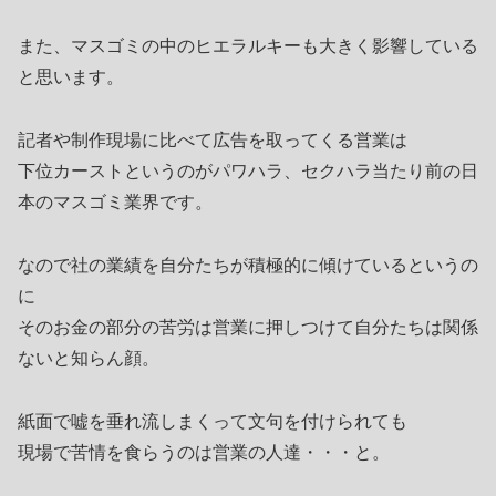
また、マスゴミの中のヒエラルキーも大きく影響している
と思います。
記者や制作現場に比べて広告を取ってくる営業は
下位カーストというのがパワハラ、セクハラ当たり前の日
本のマスゴミ業界です。
なので社の業績を自分たちが積極的に傾けているというの
に
そのお金の部分の苦労は営業に押しつけて自分たちは関係
ないと知らん顔。
紙面で嘘を垂れ流しまくって文句を付けられても
現場で苦情を食らうのは営業の人達・・・と。