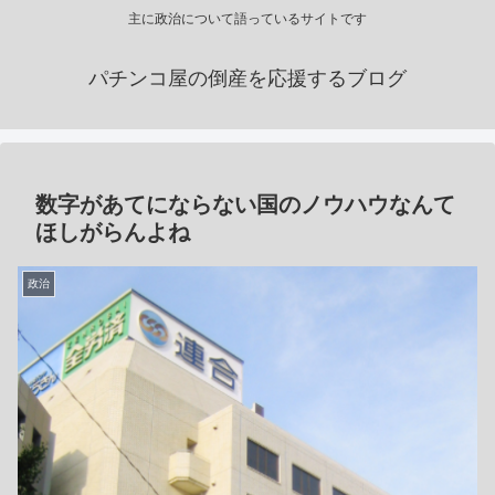
主に政治について語っているサイトです
パチンコ屋の倒産を応援するブログ
数字があてにならない国のノウハウなんて
ほしがらんよね
政治