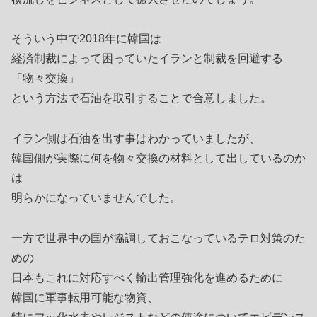
そういう中で2018年に韓国は
経済制裁によって困っていたイランと制裁を回避する
「物々交換」
という方法で石油を取引することで合意しました。
イラン側は石油を出す事はわかっていましたが、
韓国側が実際に何を物々交換の材料として出しているのか
は
明らかになっていませんでした。
一方で世界中の国が協調しておこなっているテロ対策のた
めの
日本もこれに対応すべく輸出管理強化を進めるために
韓国に軍事転用可能な物資、