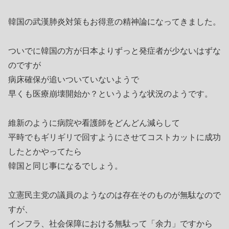
韓国の武漢肺炎対策もお得意の精神論になってきました。
ついでに韓国の方が日本よりずっと発症者が少ないはずな
のですが
病床確保が追いついていないようで
早くも医療崩壊開始か？というような状況のようです。
維新のように病院や看護師をどんどん減らして
平時でもギリギリで回すようにさせてコストカットに成功
したとかやってたら
韓国と同じ事になるでしょう。
立憲民主党の議員のようなのは存在そのものが無駄なので
すが、
インフラ、社会保障における無駄って「余力」ですから