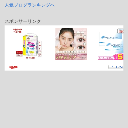
人気ブログランキングへ
スポンサーリンク