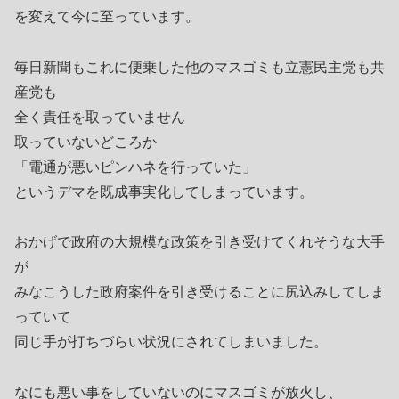
を変えて今に至っています。
毎日新聞もこれに便乗した他のマスゴミも立憲民主党も共
産党も
全く責任を取っていません
取っていないどころか
「電通が悪いピンハネを行っていた」
というデマを既成事実化してしまっています。
おかげで政府の大規模な政策を引き受けてくれそうな大手
が
みなこうした政府案件を引き受けることに尻込みしてしま
っていて
同じ手が打ちづらい状況にされてしまいました。
なにも悪い事をしていないのにマスゴミが放火し、