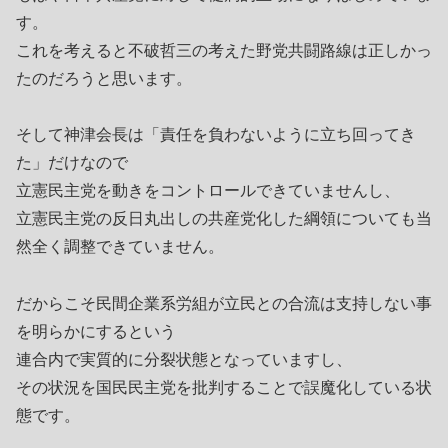
す。
これを考えると不破哲三の考えた野党共闘路線は正しかっ
たのだろうと思います。
そして神津会長は「責任を負わないように立ち回ってき
た」だけなので
立憲民主党を動きをコントロールできていませんし、
立憲民主党の反日丸出しの共産党化した綱領についても当
然全く調整できていません。
だからこそ民間企業系労組が立民との合流は支持しない事
を明らかにするという
連合内で実質的に分裂状態となっていますし、
その状況を国民民主党を批判することで誤魔化している状
態です。