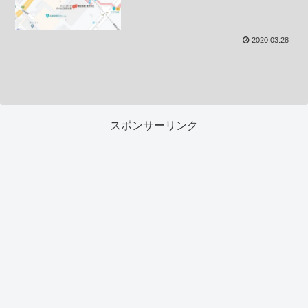
2020.03.28
スポンサーリンク