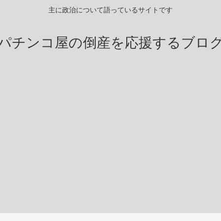
主に政治について語っているサイトです
パチンコ屋の倒産を応援するブロ