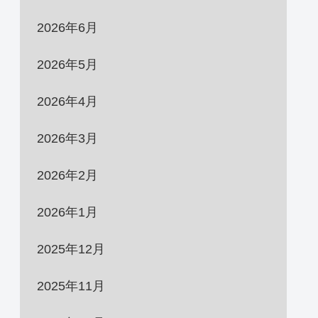
2026年6月
2026年5月
2026年4月
2026年3月
2026年2月
2026年1月
2025年12月
2025年11月