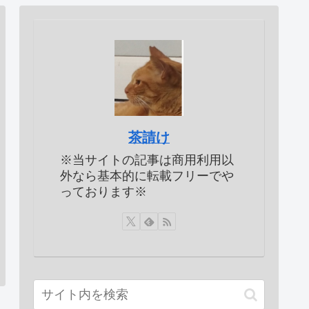
茶請け
※当サイトの記事は商用利用以
外なら基本的に転載フリーでや
っております※