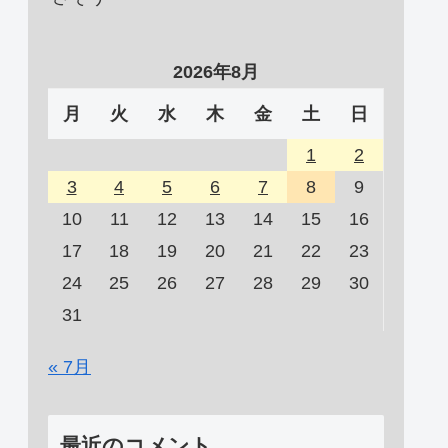
2026年8月
月
火
水
木
金
土
日
1
2
3
4
5
6
7
8
9
10
11
12
13
14
15
16
17
18
19
20
21
22
23
24
25
26
27
28
29
30
31
« 7月
最近のコメント