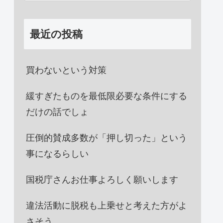
最近の投稿
買わないという対策
緩すぎたものを最低限必要な条件にする
だけの話でしょ
圧倒的賛成多数が「押し切った」という
事になるらしい
国税庁さんお仕事よろしく願いします
違法活動に脱税も上乗せと考えた方がよ
さそう