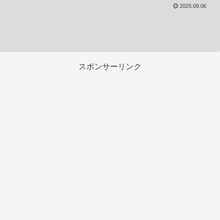
2025.09.06
スポンサーリンク