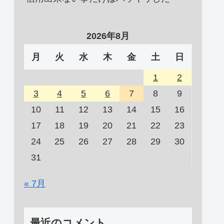
2026年8月
月
火
水
木
金
土
日
1
2
3
4
5
6
7
8
9
10
11
12
13
14
15
16
17
18
19
20
21
22
23
24
25
26
27
28
29
30
31
« 7月
最近のコメント