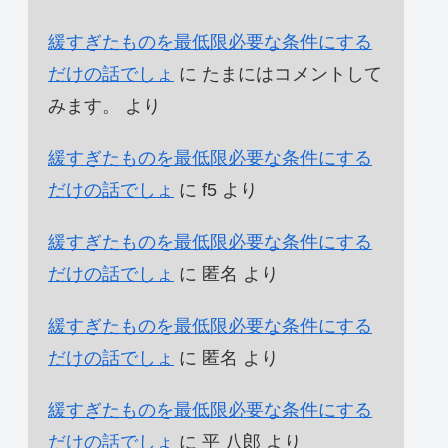
緩すぎたものを最低限必要な条件にする
だけの話でしょ
に
たまにはコメントして
みます。
より
緩すぎたものを最低限必要な条件にする
だけの話でしょ
に
f5
より
緩すぎたものを最低限必要な条件にする
だけの話でしょ
に
匿名
より
緩すぎたものを最低限必要な条件にする
だけの話でしょ
に
匿名
より
緩すぎたものを最低限必要な条件にする
だけの話でしょ
に
平 八郎
より