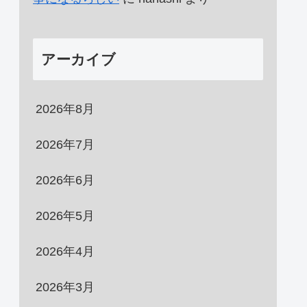
アーカイブ
2026年8月
2026年7月
2026年6月
2026年5月
2026年4月
2026年3月