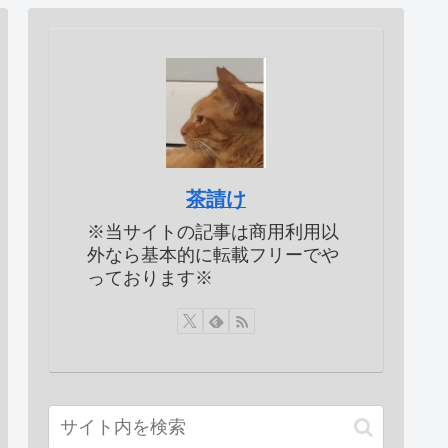
茶請け
※当サイトの記事は商用利用以
外なら基本的に転載フリーでや
っております※