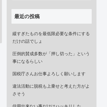
最近の投稿
緩すぎたものを最低限必要な条件にする
だけの話でしょ
圧倒的賛成多数が「押し切った」という
事になるらしい
国税庁さんお仕事よろしく願いします
違法活動に脱税も上乗せと考えた方がよ
さそう
信用出来ない事だけはハッキリした