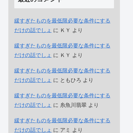
緩すぎたものを最低限必要な条件にする
だけの話でしょ
に
ＫＹ
より
緩すぎたものを最低限必要な条件にする
だけの話でしょ
に
ＫＹ
より
緩すぎたものを最低限必要な条件にする
だけの話でしょ
に
ともひろ
より
緩すぎたものを最低限必要な条件にする
だけの話でしょ
に
糸魚川翡翠
より
緩すぎたものを最低限必要な条件にする
だけの話でしょ
に
アミ
より