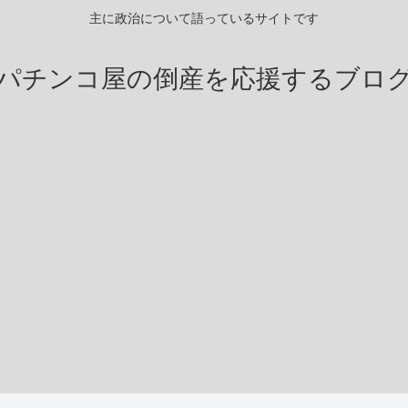
主に政治について語っているサイトです
パチンコ屋の倒産を応援するブロ