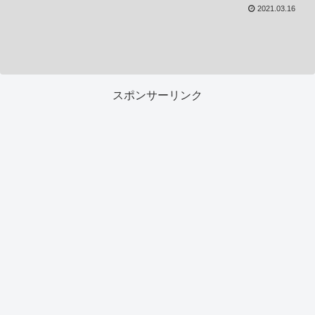
2021.03.16
スポンサーリンク