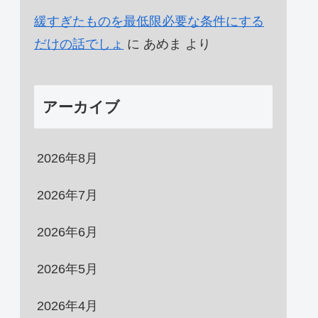
緩すぎたものを最低限必要な条件にする
だけの話でしょ
に
あめま
より
アーカイブ
2026年8月
2026年7月
2026年6月
2026年5月
2026年4月