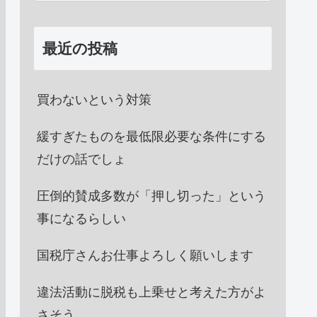
最近の投稿
買わないという対策
緩すぎたものを最低限必要な条件にする
だけの話でしょ
圧倒的賛成多数が「押し切った」という
事になるらしい
国税庁さんお仕事よろしく願いします
違法活動に脱税も上乗せと考えた方がよ
さそう