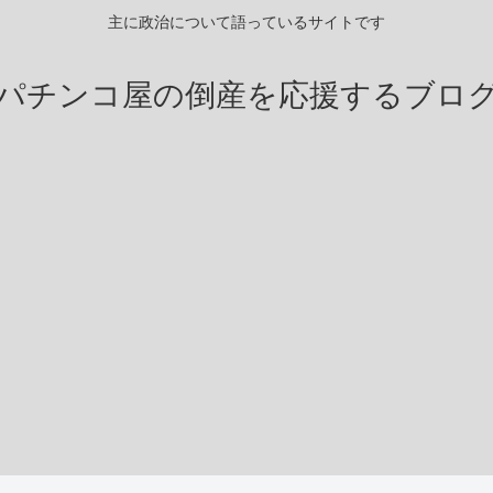
主に政治について語っているサイトです
パチンコ屋の倒産を応援するブロ