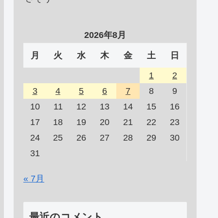
2026年8月
月
火
水
木
金
土
日
1
2
3
4
5
6
7
8
9
10
11
12
13
14
15
16
17
18
19
20
21
22
23
24
25
26
27
28
29
30
31
« 7月
最近のコメント