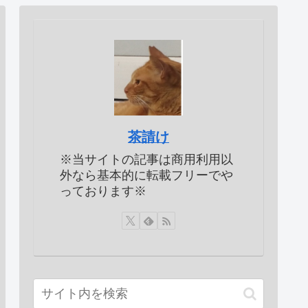
茶請け
※当サイトの記事は商用利用以
外なら基本的に転載フリーでや
っております※