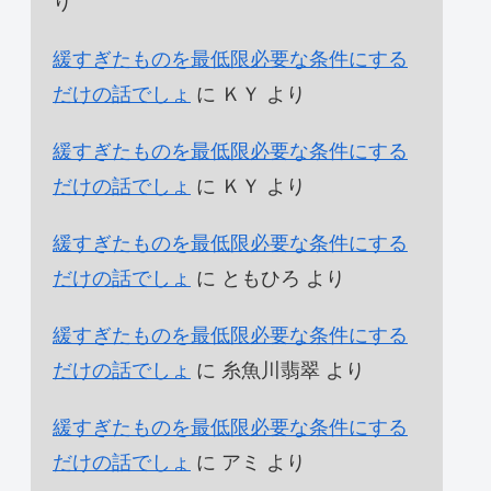
り
緩すぎたものを最低限必要な条件にする
だけの話でしょ
に
ＫＹ
より
緩すぎたものを最低限必要な条件にする
だけの話でしょ
に
ＫＹ
より
緩すぎたものを最低限必要な条件にする
だけの話でしょ
に
ともひろ
より
緩すぎたものを最低限必要な条件にする
だけの話でしょ
に
糸魚川翡翠
より
緩すぎたものを最低限必要な条件にする
だけの話でしょ
に
アミ
より