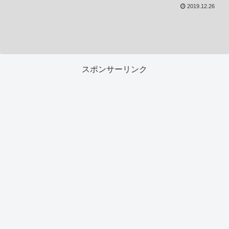
2019.12.26
スポンサーリンク