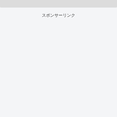
スポンサーリンク