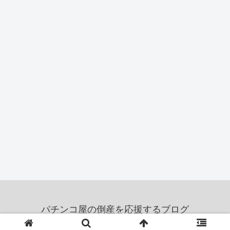
パチンコ屋の倒産を応援するブログ
© 2011 パチンコ屋の倒産を応援するブログ.