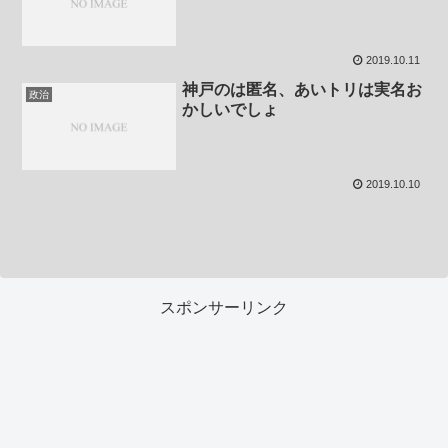
2019.10.11
神戸のは匿名、あいトリは実名お
政治
かしいでしょ
2019.10.10
スポンサーリンク