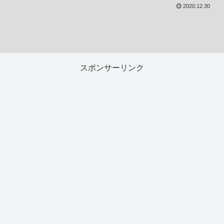
2020.12.30
スポンサーリンク