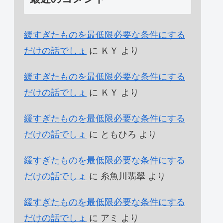
緩すぎたものを最低限必要な条件にする
だけの話でしょ
に
ＫＹ
より
緩すぎたものを最低限必要な条件にする
だけの話でしょ
に
ＫＹ
より
緩すぎたものを最低限必要な条件にする
だけの話でしょ
に
ともひろ
より
緩すぎたものを最低限必要な条件にする
だけの話でしょ
に
糸魚川翡翠
より
緩すぎたものを最低限必要な条件にする
だけの話でしょ
に
アミ
より