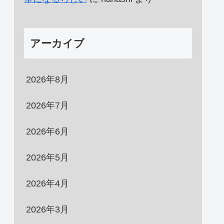
アーカイブ
2026年8月
2026年7月
2026年6月
2026年5月
2026年4月
2026年3月