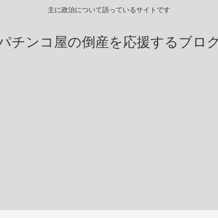
主に政治について語っているサイトです
パチンコ屋の倒産を応援するブロ