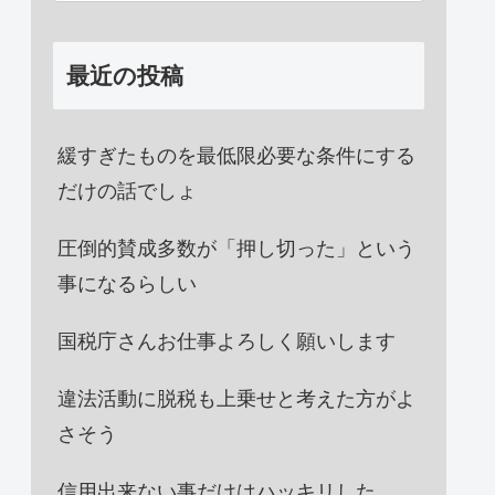
最近の投稿
緩すぎたものを最低限必要な条件にする
だけの話でしょ
圧倒的賛成多数が「押し切った」という
事になるらしい
国税庁さんお仕事よろしく願いします
違法活動に脱税も上乗せと考えた方がよ
さそう
信用出来ない事だけはハッキリした