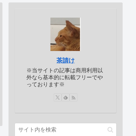
茶請け
※当サイトの記事は商用利用以
外なら基本的に転載フリーでや
っております※