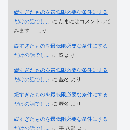
緩すぎたものを最低限必要な条件にする
だけの話でしょ
に
たまにはコメントして
みます。
より
緩すぎたものを最低限必要な条件にする
だけの話でしょ
に
f5
より
緩すぎたものを最低限必要な条件にする
だけの話でしょ
に
匿名
より
緩すぎたものを最低限必要な条件にする
だけの話でしょ
に
匿名
より
緩すぎたものを最低限必要な条件にする
だけの話でしょ
に
平 八郎
より