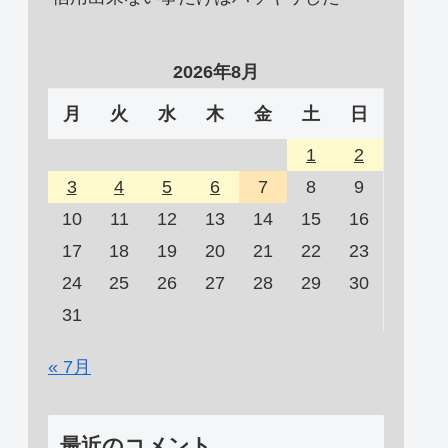
2026年8月
月
火
水
木
金
土
日
1
2
3
4
5
6
7
8
9
10
11
12
13
14
15
16
17
18
19
20
21
22
23
24
25
26
27
28
29
30
31
« 7月
最近のコメント