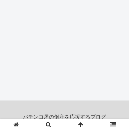
パチンコ屋の倒産を応援するブログ
© 2011 パチンコ屋の倒産を応援するブログ.