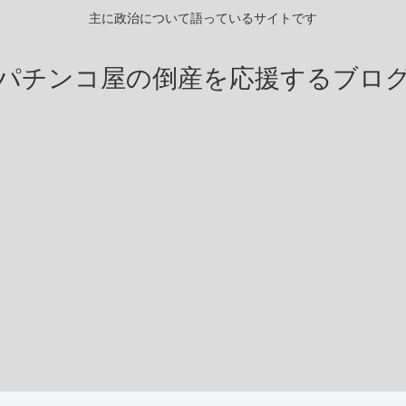
主に政治について語っているサイトです
パチンコ屋の倒産を応援するブロ