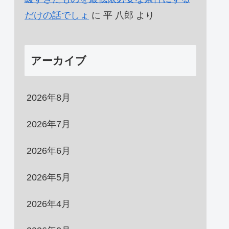
だけの話でしょ
に
平 八郎
より
アーカイブ
2026年8月
2026年7月
2026年6月
2026年5月
2026年4月