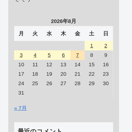
2026年8月
月
火
水
木
金
土
日
1
2
3
4
5
6
7
8
9
10
11
12
13
14
15
16
17
18
19
20
21
22
23
24
25
26
27
28
29
30
31
« 7月
最近のコメント