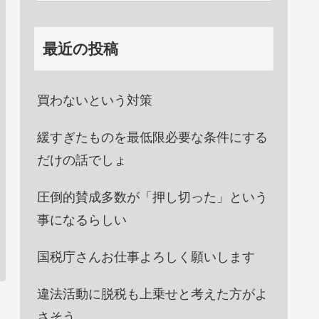
最近の投稿
買わないという対策
緩すぎたものを最低限必要な条件にする
だけの話でしょ
圧倒的賛成多数が「押し切った」という
事になるらしい
国税庁さんお仕事よろしく願いします
違法活動に脱税も上乗せと考えた方がよ
さそう