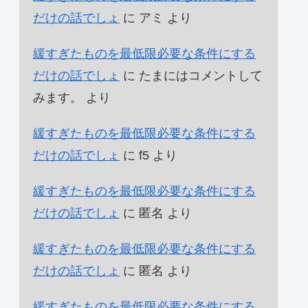
だけの話でしょ
に
アミ
より
緩すぎたものを最低限必要な条件にする
だけの話でしょ
に
たまにはコメントして
みます。
より
緩すぎたものを最低限必要な条件にする
だけの話でしょ
に
f5
より
緩すぎたものを最低限必要な条件にする
だけの話でしょ
に
匿名
より
緩すぎたものを最低限必要な条件にする
だけの話でしょ
に
匿名
より
緩すぎたものを最低限必要な条件にする