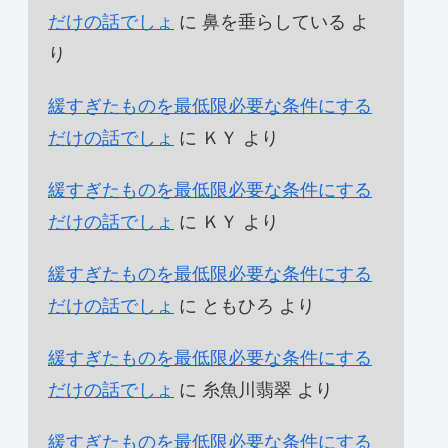
だけの話でしょ
に
鼻を垂らしている
よ
り
緩すぎたものを最低限必要な条件にする
だけの話でしょ
に
ＫＹ
より
緩すぎたものを最低限必要な条件にする
だけの話でしょ
に
ＫＹ
より
緩すぎたものを最低限必要な条件にする
だけの話でしょ
に
ともひろ
より
緩すぎたものを最低限必要な条件にする
だけの話でしょ
に
糸魚川翡翠
より
緩すぎたものを最低限必要な条件にする