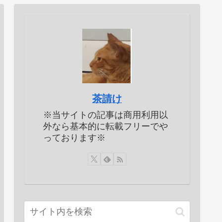
茶請け
※当サイトの記事は商用利用以
外なら基本的に転載フリーでや
っております※