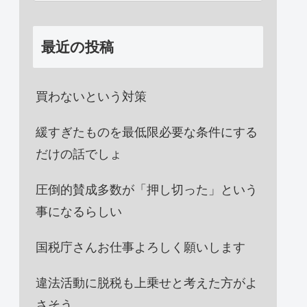
最近の投稿
買わないという対策
緩すぎたものを最低限必要な条件にする
だけの話でしょ
圧倒的賛成多数が「押し切った」という
事になるらしい
国税庁さんお仕事よろしく願いします
違法活動に脱税も上乗せと考えた方がよ
さそう