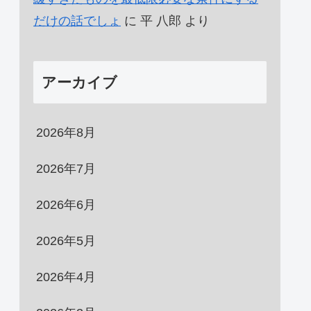
だけの話でしょ
に
平 八郎
より
アーカイブ
2026年8月
2026年7月
2026年6月
2026年5月
2026年4月