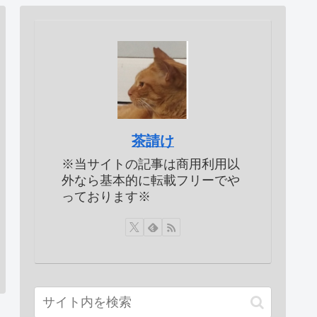
茶請け
※当サイトの記事は商用利用以
外なら基本的に転載フリーでや
っております※