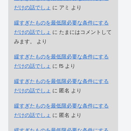
だけの話でしょ
に
アミ
より
緩すぎたものを最低限必要な条件にする
だけの話でしょ
に
たまにはコメントして
みます。
より
緩すぎたものを最低限必要な条件にする
だけの話でしょ
に
f5
より
緩すぎたものを最低限必要な条件にする
だけの話でしょ
に
匿名
より
緩すぎたものを最低限必要な条件にする
だけの話でしょ
に
匿名
より
緩すぎたものを最低限必要な条件にする