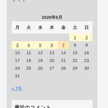
2026年8月
月
火
水
木
金
土
日
1
2
3
4
5
6
7
8
9
10
11
12
13
14
15
16
17
18
19
20
21
22
23
24
25
26
27
28
29
30
31
« 7月
最近のコメント