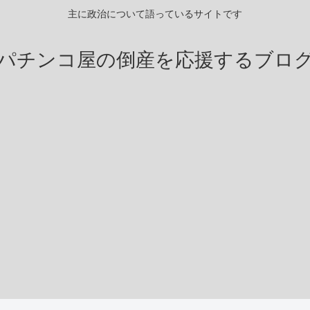
主に政治について語っているサイトです
パチンコ屋の倒産を応援するブロ