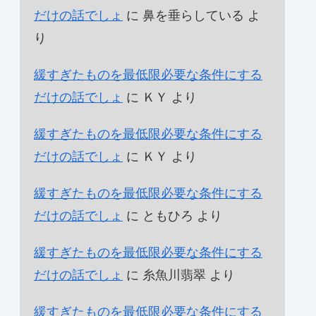
だけの話でしょ
に
鼻を垂らしている
よ
り
緩すぎたものを最低限必要な条件にする
だけの話でしょ
に
ＫＹ
より
緩すぎたものを最低限必要な条件にする
だけの話でしょ
に
ＫＹ
より
緩すぎたものを最低限必要な条件にする
だけの話でしょ
に
ともひろ
より
緩すぎたものを最低限必要な条件にする
だけの話でしょ
に
糸魚川翡翠
より
緩すぎたものを最低限必要な条件にする