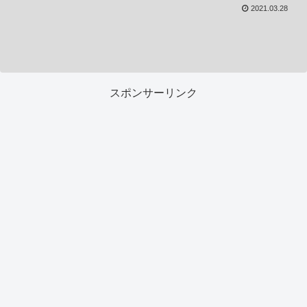
2021.03.28
スポンサーリンク