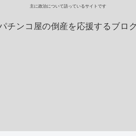
主に政治について語っているサイトです
パチンコ屋の倒産を応援するブロ