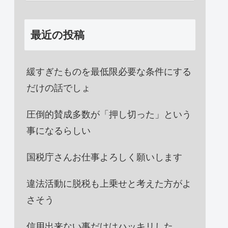
最近の投稿
緩すぎたものを最低限必要な条件にする
だけの話でしょ
圧倒的賛成多数が「押し切った」という
事になるらしい
国税庁さんお仕事よろしく願いします
違法活動に脱税も上乗せと考えた方がよ
さそう
信用出来ない事だけはハッキリした