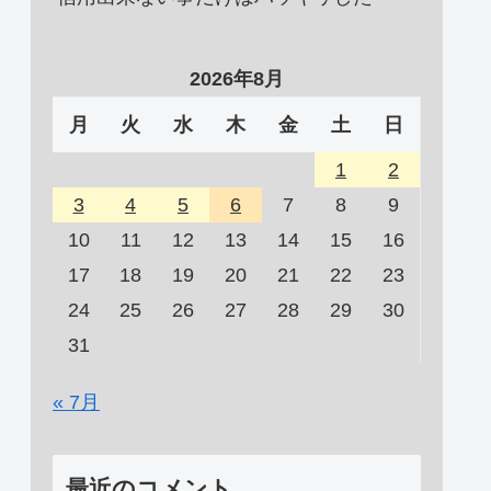
2026年8月
月
火
水
木
金
土
日
1
2
3
4
5
6
7
8
9
10
11
12
13
14
15
16
17
18
19
20
21
22
23
24
25
26
27
28
29
30
31
« 7月
最近のコメント