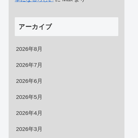
アーカイブ
2026年8月
2026年7月
2026年6月
2026年5月
2026年4月
2026年3月