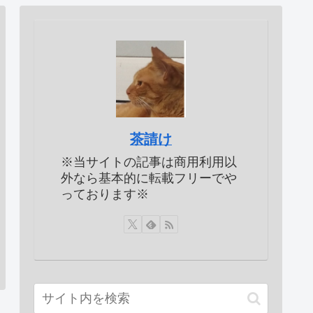
茶請け
※当サイトの記事は商用利用以
外なら基本的に転載フリーでや
っております※