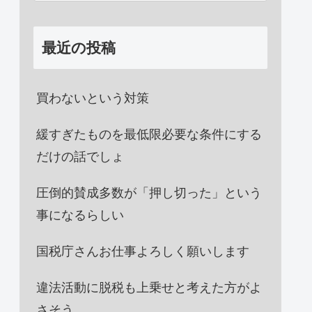
最近の投稿
買わないという対策
緩すぎたものを最低限必要な条件にする
だけの話でしょ
圧倒的賛成多数が「押し切った」という
事になるらしい
国税庁さんお仕事よろしく願いします
違法活動に脱税も上乗せと考えた方がよ
さそう