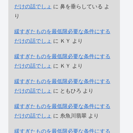
だけの話でしょ
に
鼻を垂らしている
よ
り
緩すぎたものを最低限必要な条件にする
だけの話でしょ
に
ＫＹ
より
緩すぎたものを最低限必要な条件にする
だけの話でしょ
に
ＫＹ
より
緩すぎたものを最低限必要な条件にする
だけの話でしょ
に
ともひろ
より
緩すぎたものを最低限必要な条件にする
だけの話でしょ
に
糸魚川翡翠
より
緩すぎたものを最低限必要な条件にする