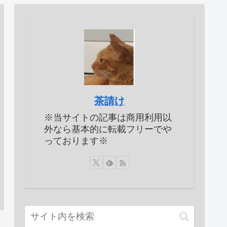
茶請け
※当サイトの記事は商用利用以
外なら基本的に転載フリーでや
っております※