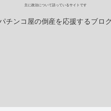
主に政治について語っているサイトです
パチンコ屋の倒産を応援するブロ