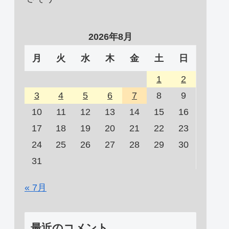
2026年8月
月
火
水
木
金
土
日
1
2
3
4
5
6
7
8
9
10
11
12
13
14
15
16
17
18
19
20
21
22
23
24
25
26
27
28
29
30
31
« 7月
最近のコメント