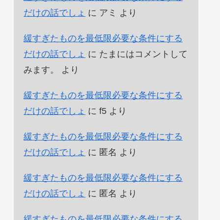
だけの話でしょ
に
アミ
より
緩すぎたものを最低限必要な条件にする
だけの話でしょ
に
たまにはコメントして
みます。
より
緩すぎたものを最低限必要な条件にする
だけの話でしょ
に
f5
より
緩すぎたものを最低限必要な条件にする
だけの話でしょ
に
匿名
より
緩すぎたものを最低限必要な条件にする
だけの話でしょ
に
匿名
より
緩すぎたものを最低限必要な条件にする