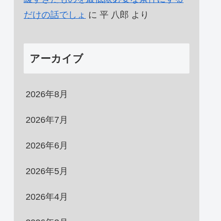
だけの話でしょ
に
平 八郎
より
アーカイブ
2026年8月
2026年7月
2026年6月
2026年5月
2026年4月