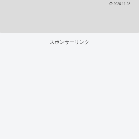
2020.11.28
スポンサーリンク