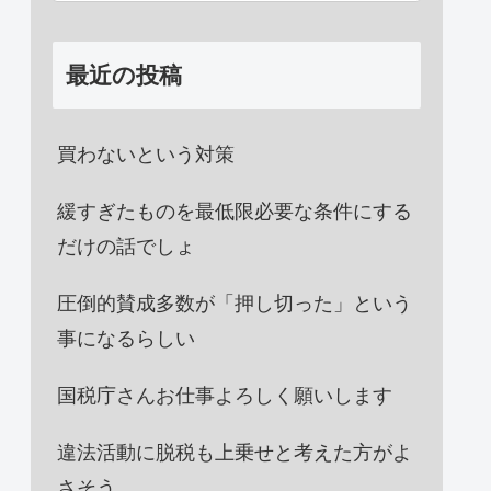
最近の投稿
買わないという対策
緩すぎたものを最低限必要な条件にする
だけの話でしょ
圧倒的賛成多数が「押し切った」という
事になるらしい
国税庁さんお仕事よろしく願いします
違法活動に脱税も上乗せと考えた方がよ
さそう