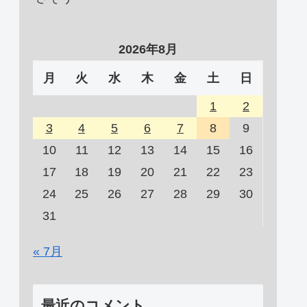
2026年8月
月
火
水
木
金
土
日
1
2
3
4
5
6
7
8
9
10
11
12
13
14
15
16
17
18
19
20
21
22
23
24
25
26
27
28
29
30
31
« 7月
最近のコメント