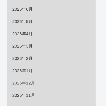
2026年6月
2026年5月
2026年4月
2026年3月
2026年2月
2026年1月
2025年12月
2025年11月