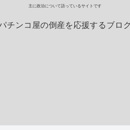
主に政治について語っているサイトです
パチンコ屋の倒産を応援するブロ