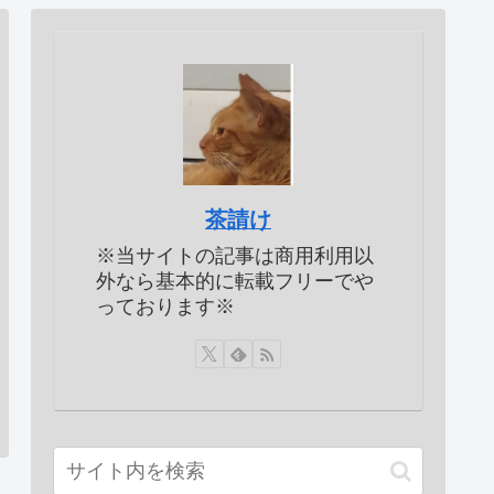
茶請け
※当サイトの記事は商用利用以
外なら基本的に転載フリーでや
っております※