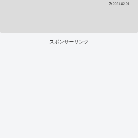
2021.02.01
スポンサーリンク