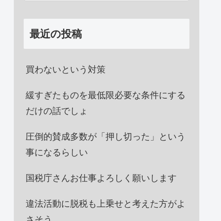
最近の投稿
買わないという対策
緩すぎたものを最低限必要な条件にする
だけの話でしょ
圧倒的賛成多数が「押し切った」という
事になるらしい
国税庁さんお仕事よろしく願いします
違法活動に脱税も上乗せと考えた方がよ
さそう