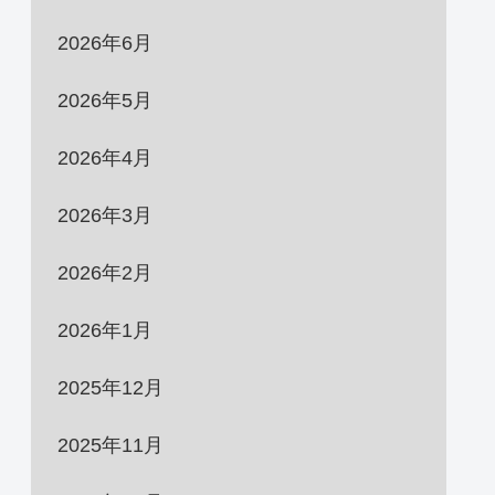
2026年6月
2026年5月
2026年4月
2026年3月
2026年2月
2026年1月
2025年12月
2025年11月