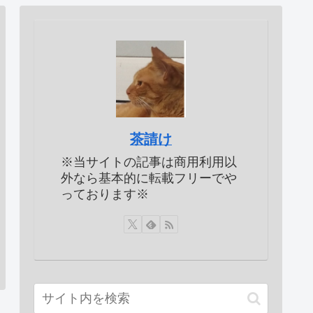
茶請け
※当サイトの記事は商用利用以
外なら基本的に転載フリーでや
っております※