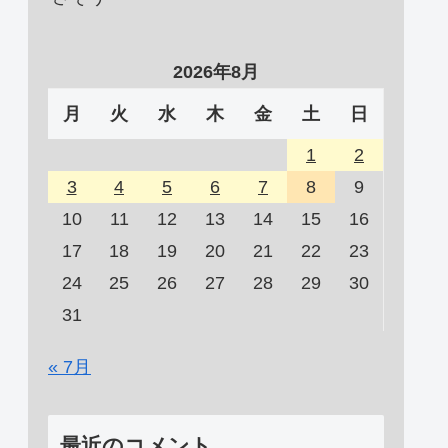
2026年8月
月
火
水
木
金
土
日
1
2
3
4
5
6
7
8
9
10
11
12
13
14
15
16
17
18
19
20
21
22
23
24
25
26
27
28
29
30
31
« 7月
最近のコメント