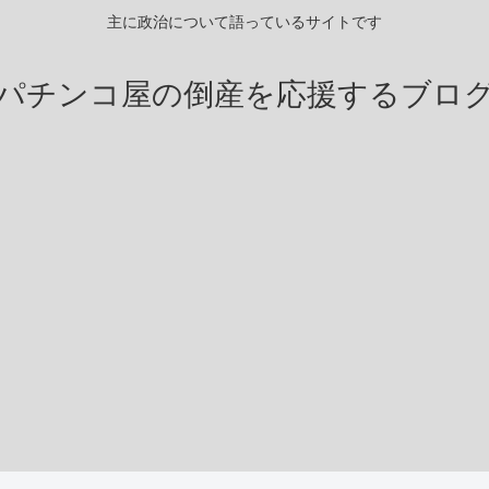
主に政治について語っているサイトです
パチンコ屋の倒産を応援するブロ