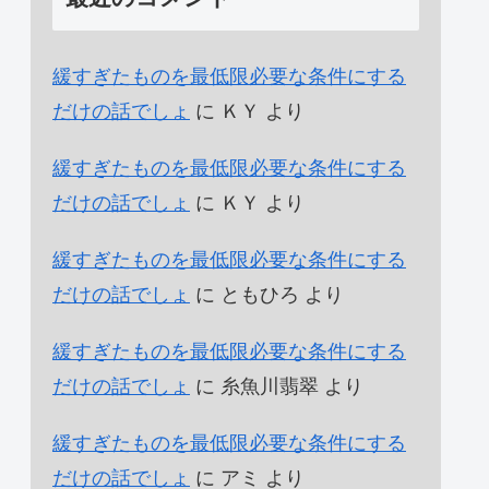
緩すぎたものを最低限必要な条件にする
だけの話でしょ
に
ＫＹ
より
緩すぎたものを最低限必要な条件にする
だけの話でしょ
に
ＫＹ
より
緩すぎたものを最低限必要な条件にする
だけの話でしょ
に
ともひろ
より
緩すぎたものを最低限必要な条件にする
だけの話でしょ
に
糸魚川翡翠
より
緩すぎたものを最低限必要な条件にする
だけの話でしょ
に
アミ
より