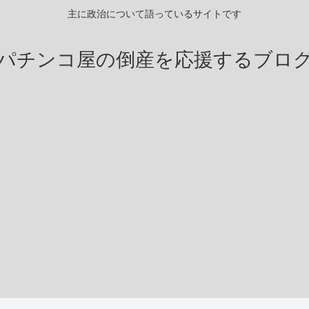
主に政治について語っているサイトです
パチンコ屋の倒産を応援するブロ