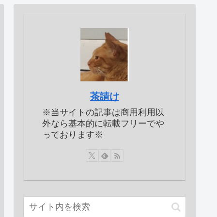
茶請け
※当サイトの記事は商用利用以
外なら基本的に転載フリーでや
っております※