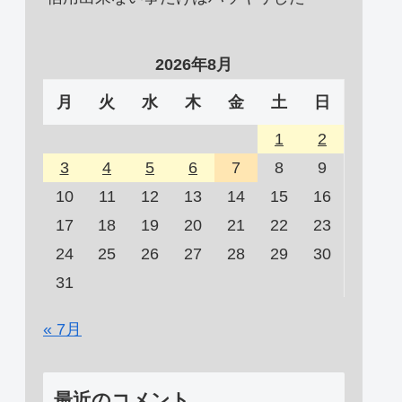
2026年8月
月
火
水
木
金
土
日
1
2
3
4
5
6
7
8
9
10
11
12
13
14
15
16
17
18
19
20
21
22
23
24
25
26
27
28
29
30
31
« 7月
最近のコメント