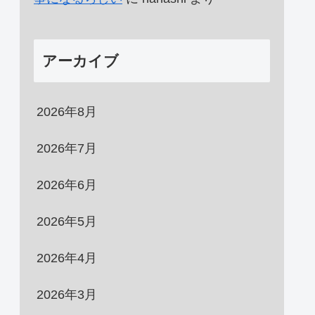
アーカイブ
2026年8月
2026年7月
2026年6月
2026年5月
2026年4月
2026年3月