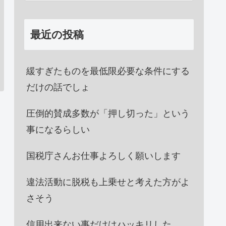
最近の投稿
緩すぎたものを最低限必要な条件にする
だけの話でしょ
圧倒的賛成多数が「押し切った」という
事になるらしい
国税庁さんお仕事よろしく願いします
違法活動に脱税も上乗せと考えた方がよ
さそう
信用出来ない事だけはハッキリした