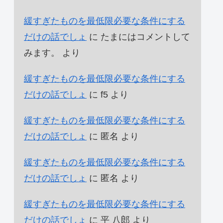
緩すぎたものを最低限必要な条件にする
だけの話でしょ
に
たまにはコメントして
みます。
より
緩すぎたものを最低限必要な条件にする
だけの話でしょ
に
f5
より
緩すぎたものを最低限必要な条件にする
だけの話でしょ
に
匿名
より
緩すぎたものを最低限必要な条件にする
だけの話でしょ
に
匿名
より
緩すぎたものを最低限必要な条件にする
だけの話でしょ
に
平 八郎
より