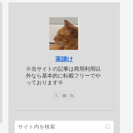
茶請け
※当サイトの記事は商用利用以
外なら基本的に転載フリーでや
っております※