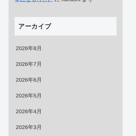
アーカイブ
2026年8月
2026年7月
2026年6月
2026年5月
2026年4月
2026年3月