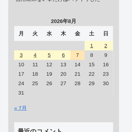
2026年8月
月
火
水
木
金
土
日
1
2
3
4
5
6
7
8
9
10
11
12
13
14
15
16
17
18
19
20
21
22
23
24
25
26
27
28
29
30
31
« 7月
最近のコメント