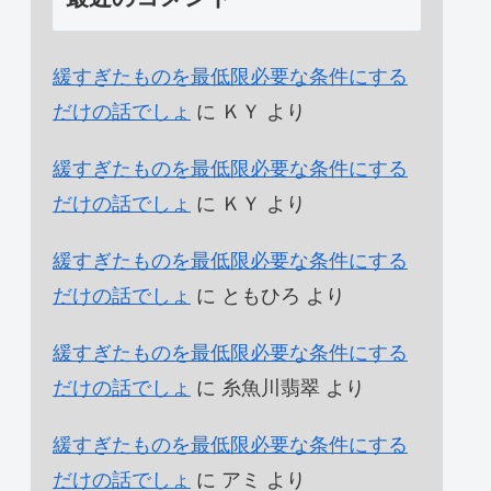
緩すぎたものを最低限必要な条件にする
だけの話でしょ
に
ＫＹ
より
緩すぎたものを最低限必要な条件にする
だけの話でしょ
に
ＫＹ
より
緩すぎたものを最低限必要な条件にする
だけの話でしょ
に
ともひろ
より
緩すぎたものを最低限必要な条件にする
だけの話でしょ
に
糸魚川翡翠
より
緩すぎたものを最低限必要な条件にする
だけの話でしょ
に
アミ
より