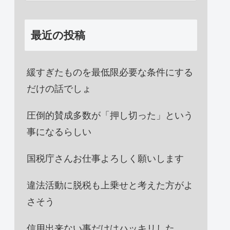
最近の投稿
緩すぎたものを最低限必要な条件にする
だけの話でしょ
圧倒的賛成多数が「押し切った」という
事になるらしい
国税庁さんお仕事よろしく願いします
違法活動に脱税も上乗せと考えた方がよ
さそう
信用出来ない事だけはハッキリした