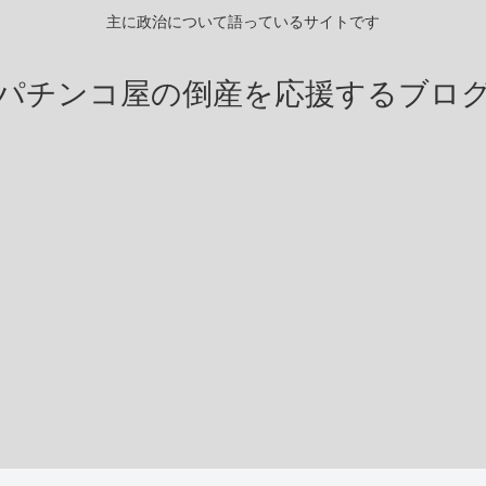
主に政治について語っているサイトです
パチンコ屋の倒産を応援するブロ