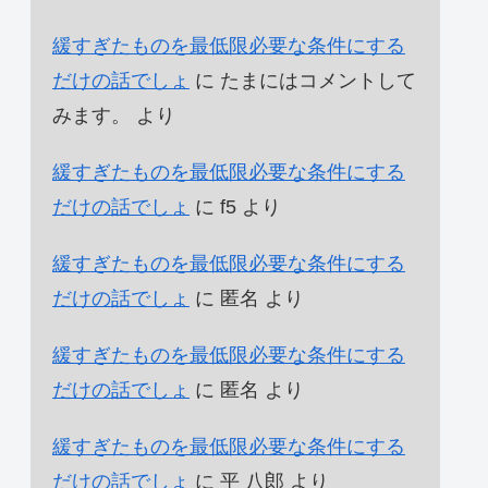
緩すぎたものを最低限必要な条件にする
だけの話でしょ
に
たまにはコメントして
みます。
より
緩すぎたものを最低限必要な条件にする
だけの話でしょ
に
f5
より
緩すぎたものを最低限必要な条件にする
だけの話でしょ
に
匿名
より
緩すぎたものを最低限必要な条件にする
だけの話でしょ
に
匿名
より
緩すぎたものを最低限必要な条件にする
だけの話でしょ
に
平 八郎
より