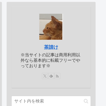
茶請け
※当サイトの記事は商用利用以
外なら基本的に転載フリーでや
っております※