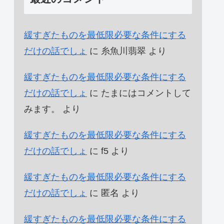
緩すぎたものを最低限必要な条件にする
だけの話でしょ
に
糸魚川翡翠
より
緩すぎたものを最低限必要な条件にする
だけの話でしょ
に
たまにはコメントして
みます。
より
緩すぎたものを最低限必要な条件にする
だけの話でしょ
に
f5
より
緩すぎたものを最低限必要な条件にする
だけの話でしょ
に
匿名
より
緩すぎたものを最低限必要な条件にする