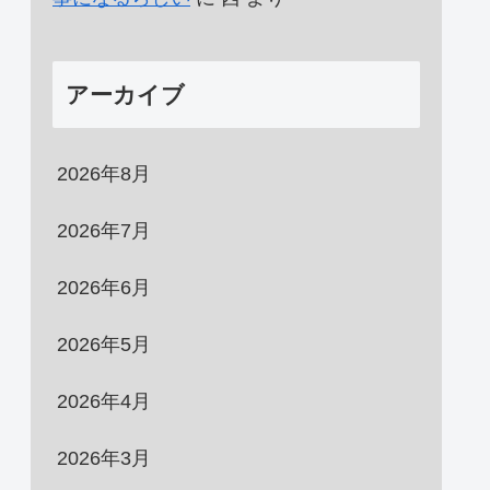
アーカイブ
2026年8月
2026年7月
2026年6月
2026年5月
2026年4月
2026年3月