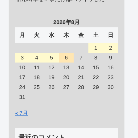
2026年8月
月
火
水
木
金
土
日
1
2
3
4
5
6
7
8
9
10
11
12
13
14
15
16
17
18
19
20
21
22
23
24
25
26
27
28
29
30
31
« 7月
最近のコメント