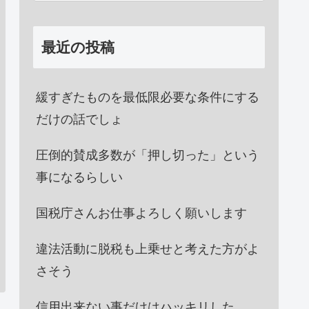
最近の投稿
緩すぎたものを最低限必要な条件にする
だけの話でしょ
圧倒的賛成多数が「押し切った」という
事になるらしい
国税庁さんお仕事よろしく願いします
違法活動に脱税も上乗せと考えた方がよ
さそう
信用出来ない事だけはハッキリした