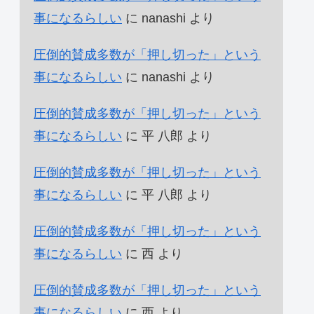
事になるらしい
に
nanashi
より
圧倒的賛成多数が「押し切った」という
事になるらしい
に
nanashi
より
圧倒的賛成多数が「押し切った」という
事になるらしい
に
平 八郎
より
圧倒的賛成多数が「押し切った」という
事になるらしい
に
平 八郎
より
圧倒的賛成多数が「押し切った」という
事になるらしい
に
西
より
圧倒的賛成多数が「押し切った」という
事になるらしい
に
西
より