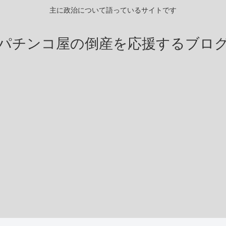
主に政治について語っているサイトです
パチンコ屋の倒産を応援するブロ