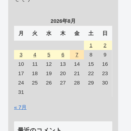
2026年8月
月
火
水
木
金
土
日
1
2
3
4
5
6
7
8
9
10
11
12
13
14
15
16
17
18
19
20
21
22
23
24
25
26
27
28
29
30
31
« 7月
最近のコメント