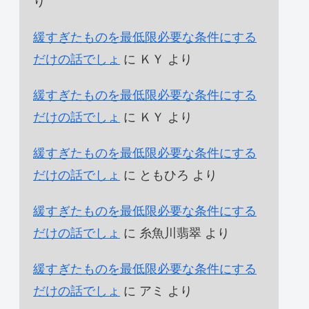
り
緩すぎたものを最低限必要な条件にする
だけの話でしょ
に
ＫＹ
より
緩すぎたものを最低限必要な条件にする
だけの話でしょ
に
ＫＹ
より
緩すぎたものを最低限必要な条件にする
だけの話でしょ
に
ともひろ
より
緩すぎたものを最低限必要な条件にする
だけの話でしょ
に
糸魚川翡翠
より
緩すぎたものを最低限必要な条件にする
だけの話でしょ
に
アミ
より