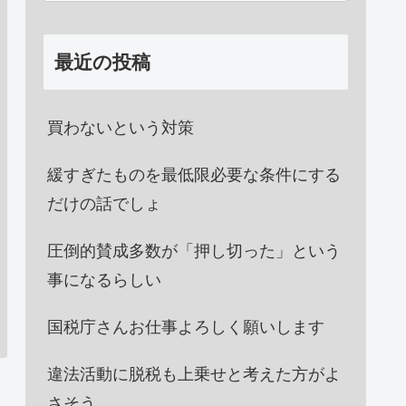
最近の投稿
買わないという対策
緩すぎたものを最低限必要な条件にする
だけの話でしょ
圧倒的賛成多数が「押し切った」という
事になるらしい
国税庁さんお仕事よろしく願いします
違法活動に脱税も上乗せと考えた方がよ
さそう