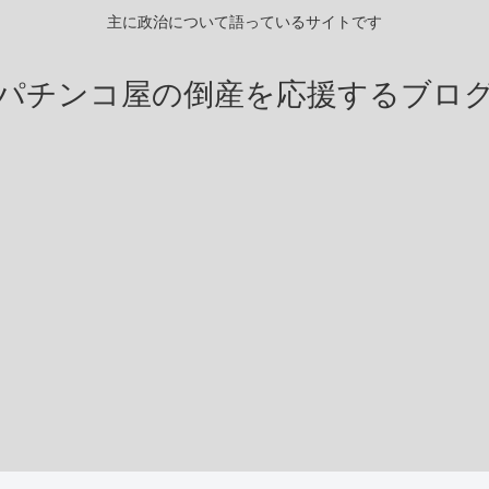
主に政治について語っているサイトです
パチンコ屋の倒産を応援するブロ