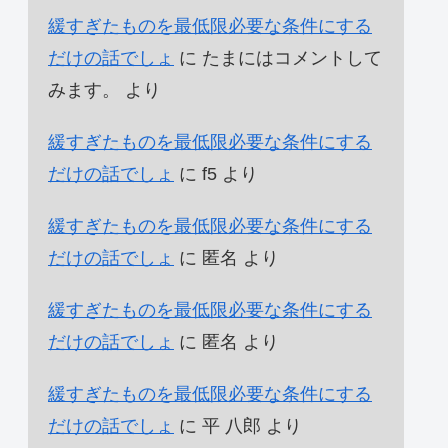
緩すぎたものを最低限必要な条件にする
だけの話でしょ
に
たまにはコメントして
みます。
より
緩すぎたものを最低限必要な条件にする
だけの話でしょ
に
f5
より
緩すぎたものを最低限必要な条件にする
だけの話でしょ
に
匿名
より
緩すぎたものを最低限必要な条件にする
だけの話でしょ
に
匿名
より
緩すぎたものを最低限必要な条件にする
だけの話でしょ
に
平 八郎
より