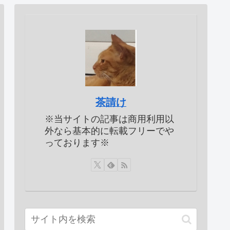
茶請け
※当サイトの記事は商用利用以
外なら基本的に転載フリーでや
っております※