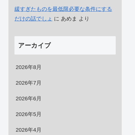
緩すぎたものを最低限必要な条件にする
だけの話でしょ
に
あめま
より
アーカイブ
2026年8月
2026年7月
2026年6月
2026年5月
2026年4月