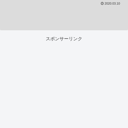
2020.03.10
スポンサーリンク