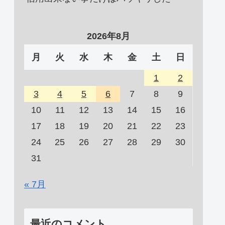
2026年8月
月
火
水
木
金
土
日
1
2
3
4
5
6
7
8
9
10
11
12
13
14
15
16
17
18
19
20
21
22
23
24
25
26
27
28
29
30
31
« 7月
最近のコメント