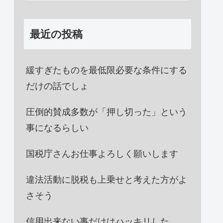
最近の投稿
緩すぎたものを最低限必要な条件にする
だけの話でしょ
圧倒的賛成多数が「押し切った」という
事になるらしい
国税庁さんお仕事よろしく願いします
違法活動に脱税も上乗せと考えた方がよ
さそう
信用出来ない事だけはハッキリした