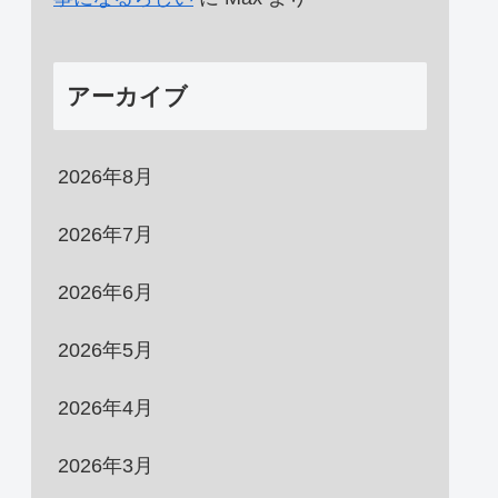
アーカイブ
2026年8月
2026年7月
2026年6月
2026年5月
2026年4月
2026年3月