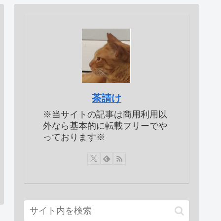
茶請け
※当サイトの記事は商用利用以
外なら基本的に転載フリーでや
っております※