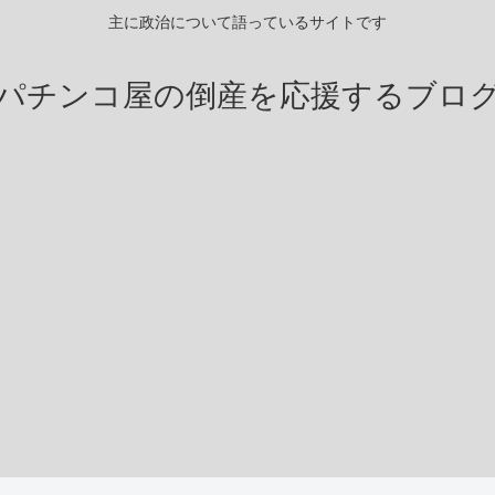
主に政治について語っているサイトです
パチンコ屋の倒産を応援するブロ