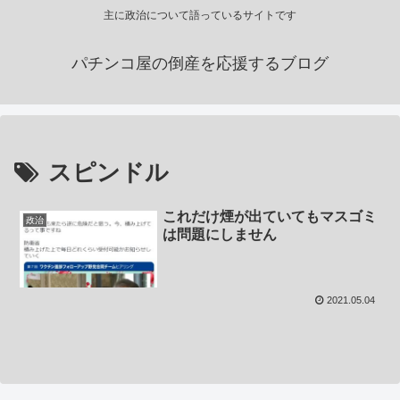
主に政治について語っているサイトです
パチンコ屋の倒産を応援するブログ
スピンドル
これだけ煙が出ていてもマスゴミ
政治
は問題にしません
2021.05.04